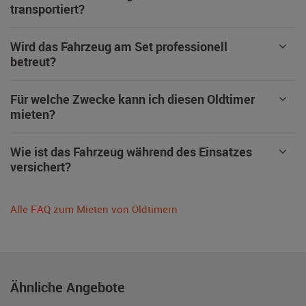
transportiert?
Wird das Fahrzeug am Set professionell
betreut?
Für welche Zwecke kann ich diesen Oldtimer
mieten?
Wie ist das Fahrzeug während des Einsatzes
versichert?
Alle FAQ zum Mieten von Oldtimern
Ähnliche Angebote