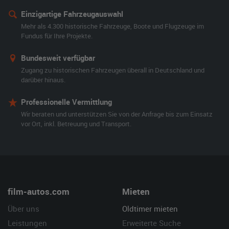
Einzigartige Fahrzeugauswahl
Mehr als 4.300 historische Fahrzeuge, Boote und Flugzeuge im
Fundus für Ihre Projekte.
Bundesweit verfügbar
Zugang zu historischen Fahrzeugen überall in Deutschland und
darüber hinaus.
Professionelle Vermittlung
Wir beraten und unterstützen Sie von der Anfrage bis zum Einsatz
vor Ort, inkl. Betreuung und Transport.
film-autos.com
Mieten
Über uns
Oldtimer mieten
Leistungen
Erweiterte Suche