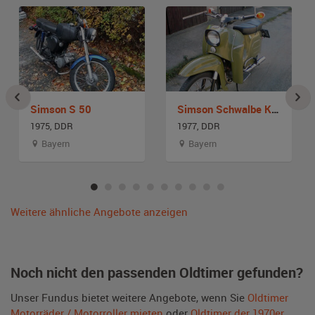
Simson S 50
Simson Schwalbe KR 51-1 S
1975, DDR
1977, DDR
Bayern
Bayern
Weitere ähnliche Angebote anzeigen
Noch nicht den passenden Oldtimer gefunden?
Unser Fundus bietet weitere Angebote, wenn Sie
Oldtimer
Motorräder / Motorroller mieten
oder
Oldtimer der 1970er