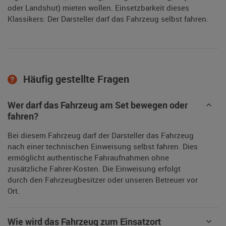
oder Landshut) mieten wollen. Einsetzbarkeit dieses
Klassikers: Der Darsteller darf das Fahrzeug selbst fahren.
Häufig gestellte Fragen
Wer darf das Fahrzeug am Set bewegen oder
fahren?
Bei diesem Fahrzeug darf der Darsteller das Fahrzeug
nach einer technischen Einweisung selbst fahren. Dies
ermöglicht authentische Fahraufnahmen ohne
zusätzliche Fahrer-Kosten. Die Einweisung erfolgt
durch den Fahrzeugbesitzer oder unseren Betreuer vor
Ort.
Wie wird das Fahrzeug zum Einsatzort