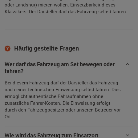
oder Landshut) mieten wollen. Einsetzbarkeit dieses
Klassikers: Der Darsteller darf das Fahrzeug selbst fahren.
Häufig gestellte Fragen
Wer darf das Fahrzeug am Set bewegen oder
fahren?
Bei diesem Fahrzeug darf der Darsteller das Fahrzeug
nach einer technischen Einweisung selbst fahren. Dies
ermöglicht authentische Fahraufnahmen ohne
zusätzliche Fahrer-Kosten. Die Einweisung erfolgt
durch den Fahrzeugbesitzer oder unseren Betreuer vor
Ort.
Wie wird das Fahrzeug zum Einsatzort