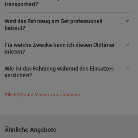
transportiert?
Wird das Fahrzeug am Set professionell
betreut?
Für welche Zwecke kann ich diesen Oldtimer
mieten?
Wie ist das Fahrzeug während des Einsatzes
versichert?
Alle FAQ zum Mieten von Oldtimern
Ähnliche Angebote