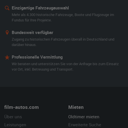
Einzigartige Fahrzeugauswahl
Mehr als 4.300 historische Fahrzeuge, Boote und Flugzeuge im
Fundus für Ihre Projekte.
Bundesweit verfügbar
Zugang zu historischen Fahrzeugen überall in Deutschland und
darüber hinaus.
Professionelle Vermittlung
Wir beraten und unterstützen Sie von der Anfrage bis zum Einsatz
vor Ort, inkl. Betreuung und Transport.
film-autos.com
Mieten
Über uns
Oldtimer mieten
Leistungen
Erweiterte Suche