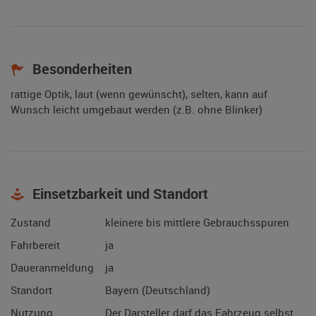
Besonderheiten
rattige Optik, laut (wenn gewünscht), selten, kann auf
Wunsch leicht umgebaut werden (z.B. ohne Blinker)
Einsetzbarkeit und Standort
Zustand
kleinere bis mittlere Gebrauchsspuren
Fahrbereit
ja
Daueranmeldung
ja
Standort
Bayern (Deutschland)
Nutzung
Der Darsteller darf das Fahrzeug selbst