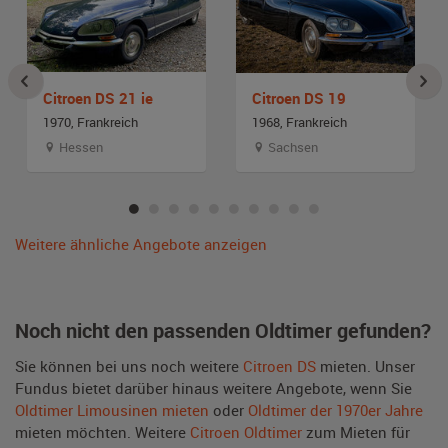
Citroen DS 21 ie
Citroen DS 19
1970, Frankreich
1968, Frankreich
Hessen
Sachsen
Weitere ähnliche Angebote anzeigen
Noch nicht den passenden Oldtimer gefunden?
Sie können bei uns noch weitere
Citroen DS
mieten. Unser
Fundus bietet darüber hinaus weitere Angebote, wenn Sie
Oldtimer Limousinen mieten
oder
Oldtimer der 1970er Jahre
mieten möchten. Weitere
Citroen Oldtimer
zum Mieten für