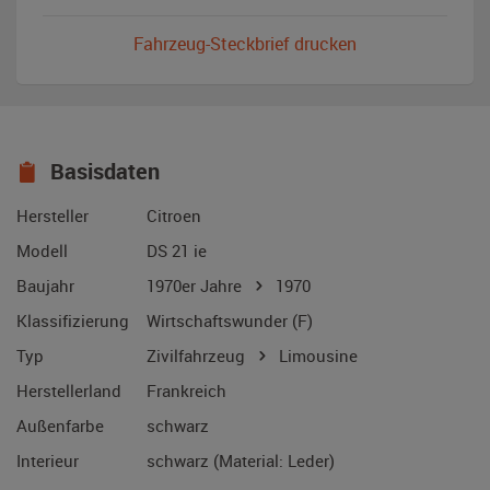
Fahrzeug-Steckbrief drucken
Basisdaten
Hersteller
Citroen
Modell
DS 21 ie
Baujahr
1970er Jahre
1970
Klassifizierung
Wirtschaftswunder (F)
Typ
Zivilfahrzeug
Limousine
Herstellerland
Frankreich
Außenfarbe
schwarz
Interieur
schwarz (Material: Leder)