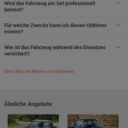
Wird das Fahrzeug am Set professionell
betreut?
Für welche Zwecke kann ich diesen Oldtimer
mieten?
Wie ist das Fahrzeug während des Einsatzes
versichert?
Alle FAQ zum Mieten von Oldtimern
Ähnliche Angebote