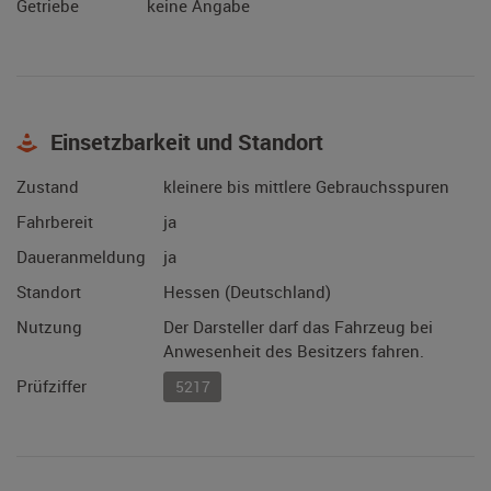
Getriebe
keine Angabe
Einsetzbarkeit und Standort
Zustand
kleinere bis mittlere Gebrauchsspuren
Fahrbereit
ja
Daueranmeldung
ja
Standort
Hessen (Deutschland)
Nutzung
Der Darsteller darf das Fahrzeug bei
Anwesenheit des Besitzers fahren.
Prüfziffer
5217