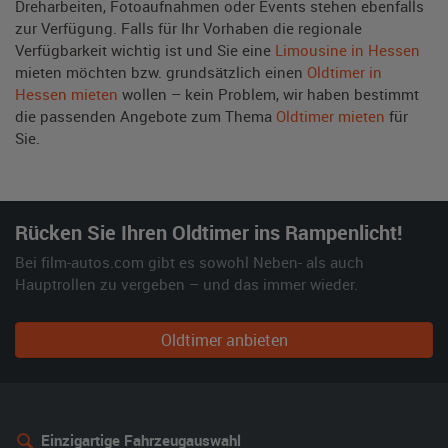
Dreharbeiten, Fotoaufnahmen oder Events stehen ebenfalls
zur Verfügung. Falls für Ihr Vorhaben die regionale
Verfügbarkeit wichtig ist und Sie eine
Limousine in Hessen
mieten möchten bzw. grundsätzlich einen
Oldtimer in
Hessen mieten
wollen – kein Problem, wir haben bestimmt
die passenden Angebote zum Thema
Oldtimer mieten
für
Sie.
Rücken Sie Ihren Oldtimer ins Rampenlicht!
Bei film-autos.com gibt es sowohl Neben- als auch
Hauptrollen zu vergeben – und das immer wieder.
Oldtimer anbieten
Einzigartige Fahrzeugauswahl