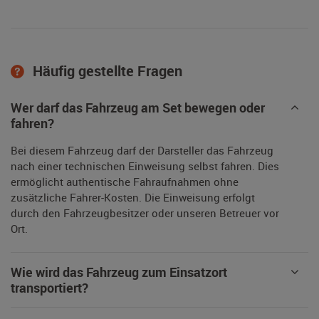
Häufig gestellte Fragen
Wer darf das Fahrzeug am Set bewegen oder
fahren?
Bei diesem Fahrzeug darf der Darsteller das Fahrzeug
nach einer technischen Einweisung selbst fahren. Dies
ermöglicht authentische Fahraufnahmen ohne
zusätzliche Fahrer-Kosten. Die Einweisung erfolgt
durch den Fahrzeugbesitzer oder unseren Betreuer vor
Ort.
Wie wird das Fahrzeug zum Einsatzort
transportiert?