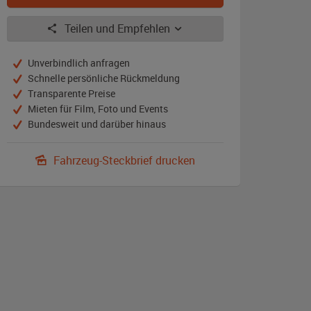
Teilen und Empfehlen
Unverbindlich anfragen
Schnelle persönliche Rückmeldung
Transparente Preise
Mieten für Film, Foto und Events
Bundesweit und darüber hinaus
Fahrzeug-Steckbrief drucken