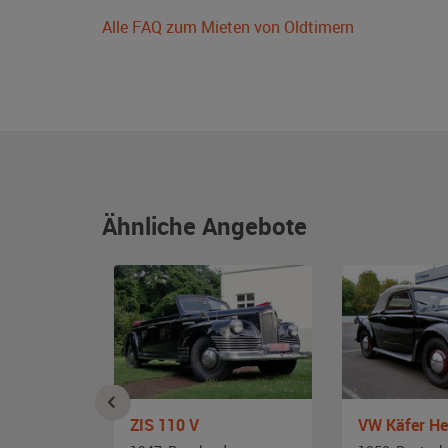
Alle FAQ zum Mieten von Oldtimern
Ähnliche Angebote
ZIS 110 V