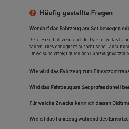
Häufig gestellte Fragen
Wer darf das Fahrzeug am Set bewegen ode
Bei diesem Fahrzeug darf der Darsteller das Fah
fahren. Dies ermöglicht authentische Fahraufna
Einweisung erfolgt durch den Fahrzeugbesitzer od
Wie wird das Fahrzeug zum Einsatzort trans
Wird das Fahrzeug am Set professionell be
Für welche Zwecke kann ich diesen Oldtim
Wie ist das Fahrzeug während des Einsatze