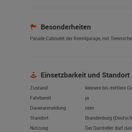
Besonderheiten
Parade-Cabriolet der Kremlgarage, mit Trennsche
Einsetzbarkeit und Standort
Zustand
kleinere bis mittlere 
Fahrbereit
ja
Daueranmeldung
nein
Standort
Brandenburg (Deutsch
Nutzung
Der Darsteller darf da