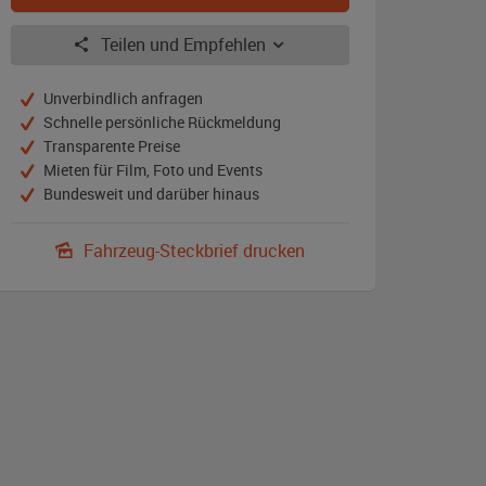
Teilen und Empfehlen
Unverbindlich anfragen
Schnelle persönliche Rückmeldung
Transparente Preise
Mieten für Film, Foto und Events
Bundesweit und darüber hinaus
Fahrzeug-Steckbrief drucken