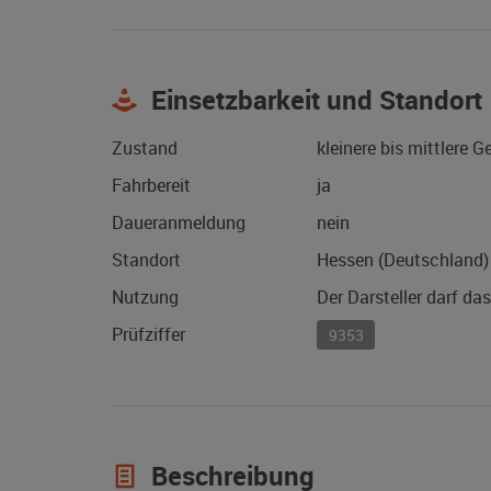
Einsetzbarkeit und Standort
Zustand
kleinere bis mittlere 
Fahrbereit
ja
Daueranmeldung
nein
Standort
Hessen (Deutschland)
Nutzung
Der Darsteller darf da
Prüfziffer
9353
Beschreibung