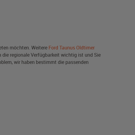
ten möchten. Weitere
Ford Taunus Oldtimer
die regionale Verfügbarkeit wichtig ist und Sie
oblem, wir haben bestimmt die passenden