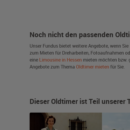
Noch nicht den passenden Oldt
Unser Fundus bietet weitere Angebote, wenn Sie
zum Mieten für Dreharbeiten, Fotoaufnahmen oder 
eine
Limousine in Hessen
mieten möchten bzw. g
Angebote zum Thema
Oldtimer mieten
für Sie.
Dieser Oldtimer ist Teil unsere