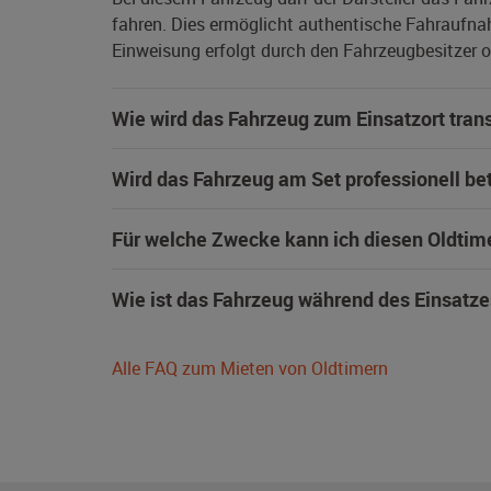
fahren. Dies ermöglicht authentische Fahraufna
Einweisung erfolgt durch den Fahrzeugbesitzer od
Wie wird das Fahrzeug zum Einsatzort trans
Wird das Fahrzeug am Set professionell be
Für welche Zwecke kann ich diesen Oldtim
Wie ist das Fahrzeug während des Einsatze
Alle FAQ zum Mieten von Oldtimern