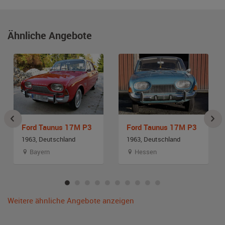
Ähnliche Angebote
Ford Taunus 17M P3
Ford Taunus 17M P3
1963, Deutschland
1963, Deutschland
Bayern
Hessen
Weitere ähnliche Angebote anzeigen