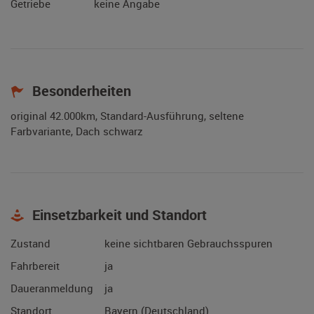
Getriebe
keine Angabe
Besonderheiten
original 42.000km, Standard-Ausführung, seltene
Farbvariante, Dach schwarz
Einsetzbarkeit und Standort
Zustand
keine sichtbaren Gebrauchsspuren
Fahrbereit
ja
Daueranmeldung
ja
Standort
Bayern (Deutschland)