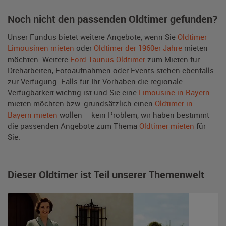
Noch nicht den passenden Oldtimer gefunden?
Unser Fundus bietet weitere Angebote, wenn Sie
Oldtimer
Limousinen mieten
oder
Oldtimer der 1960er Jahre
mieten
möchten. Weitere
Ford Taunus Oldtimer
zum Mieten für
Dreharbeiten, Fotoaufnahmen oder Events stehen ebenfalls
zur Verfügung. Falls für Ihr Vorhaben die regionale
Verfügbarkeit wichtig ist und Sie eine
Limousine in Bayern
mieten möchten bzw. grundsätzlich einen
Oldtimer in
Bayern mieten
wollen – kein Problem, wir haben bestimmt
die passenden Angebote zum Thema
Oldtimer mieten
für
Sie.
Dieser Oldtimer ist Teil unserer Themenwelt