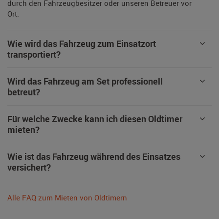
durch den Fahrzeugbesitzer oder unseren Betreuer vor
Ort.
Wie wird das Fahrzeug zum Einsatzort
transportiert?
Wird das Fahrzeug am Set professionell
betreut?
Für welche Zwecke kann ich diesen Oldtimer
mieten?
Wie ist das Fahrzeug während des Einsatzes
versichert?
Alle FAQ zum Mieten von Oldtimern