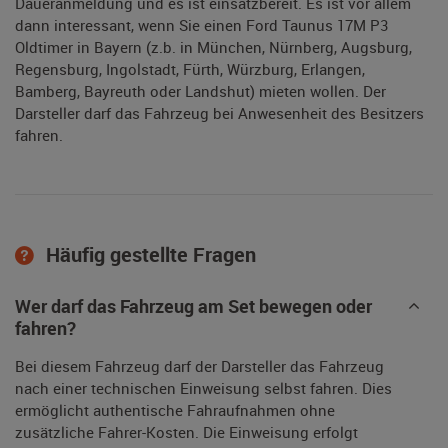
Daueranmeldung und es ist einsatzbereit. Es ist vor allem
dann interessant, wenn Sie einen Ford Taunus 17M P3
Oldtimer in Bayern (z.b. in München, Nürnberg, Augsburg,
Regensburg, Ingolstadt, Fürth, Würzburg, Erlangen,
Bamberg, Bayreuth oder Landshut) mieten wollen. Der
Darsteller darf das Fahrzeug bei Anwesenheit des Besitzers
fahren.
Häufig gestellte Fragen
Wer darf das Fahrzeug am Set bewegen oder
fahren?
Bei diesem Fahrzeug darf der Darsteller das Fahrzeug
nach einer technischen Einweisung selbst fahren. Dies
ermöglicht authentische Fahraufnahmen ohne
zusätzliche Fahrer-Kosten. Die Einweisung erfolgt