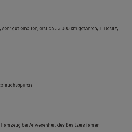
sehr gut erhalten, erst ca.33.000 km gefahren, 1. Besitz,
Gebrauchsspuren
s Fahrzeug bei Anwesenheit des Besitzers fahren.