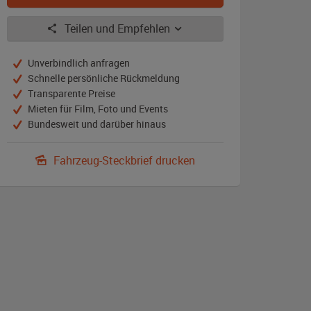
Teilen und Empfehlen
Unverbindlich anfragen
Schnelle persönliche Rückmeldung
Transparente Preise
Mieten für Film, Foto und Events
Bundesweit und darüber hinaus
Fahrzeug-Steckbrief drucken