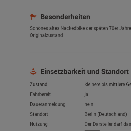
Besonderheiten
Schönes altes Nackedbike der späten 70er Jahre, 
Originalzustand
Einsetzbarkeit und Standort
Zustand
kleinere bis mittlere 
Fahrbereit
ja
Daueranmeldung
nein
Standort
Berlin (Deutschland)
Nutzung
Der Darsteller darf da