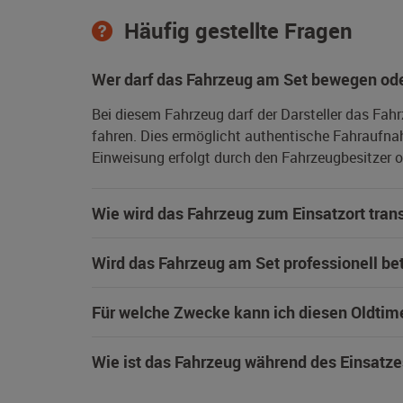
Häufig gestellte Fragen
Wer darf das Fahrzeug am Set bewegen ode
Bei diesem Fahrzeug darf der Darsteller das Fah
fahren. Dies ermöglicht authentische Fahraufna
Einweisung erfolgt durch den Fahrzeugbesitzer od
Wie wird das Fahrzeug zum Einsatzort trans
Wird das Fahrzeug am Set professionell be
Für welche Zwecke kann ich diesen Oldtim
Wie ist das Fahrzeug während des Einsatze