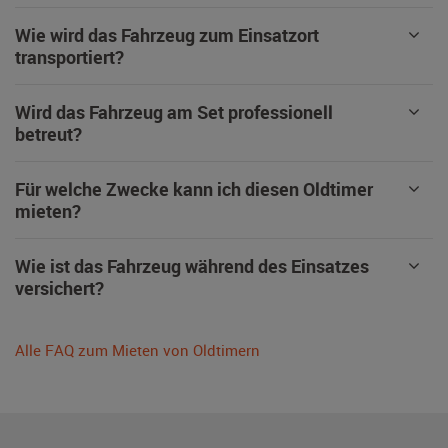
Wie wird das Fahrzeug zum Einsatzort
transportiert?
Wird das Fahrzeug am Set professionell
betreut?
Für welche Zwecke kann ich diesen Oldtimer
mieten?
Wie ist das Fahrzeug während des Einsatzes
versichert?
Alle FAQ zum Mieten von Oldtimern