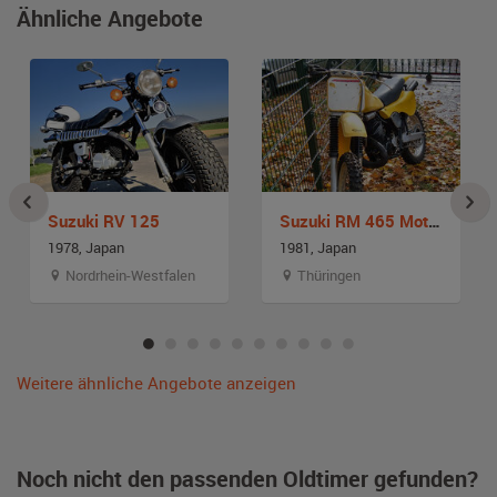
Ähnliche Angebote
Suzuki RV 125
Suzuki RM 465 Moto-Cross
1978, Japan
1981, Japan
Nordrhein-Westfalen
Thüringen
Weitere ähnliche Angebote anzeigen
Noch nicht den passenden Oldtimer gefunden?