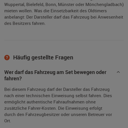
Wuppertal, Bielefeld, Bonn, Münster oder Mönchengladbach)
mieten wollen. Was die Einsetzbarkeit des Oldtimers
anbelangt: Der Darsteller darf das Fahrzeug bei Anwesenheit
des Besitzers fahren.
Häufig gestellte Fragen
Wer darf das Fahrzeug am Set bewegen oder
fahren?
Bei diesem Fahrzeug darf der Darsteller das Fahrzeug
nach einer technischen Einweisung selbst fahren. Dies
ermöglicht authentische Fahraufnahmen ohne
zusätzliche Fahrer-Kosten. Die Einweisung erfolgt
durch den Fahrzeugbesitzer oder unseren Betreuer vor
Ort.