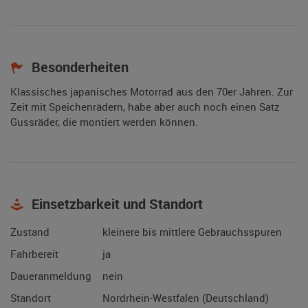
Besonderheiten
Klassisches japanisches Motorrad aus den 70er Jahren. Zur
Zeit mit Speichenrädern, habe aber auch noch einen Satz
Gussräder, die montiert werden können.
Einsetzbarkeit und Standort
Zustand
kleinere bis mittlere Gebrauchsspuren
Fahrbereit
ja
Daueranmeldung
nein
Standort
Nordrhein-Westfalen (Deutschland)