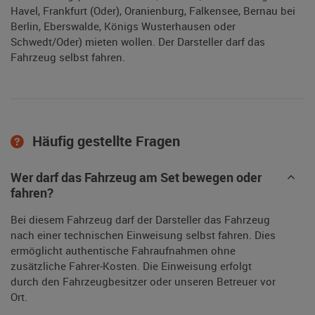
Havel, Frankfurt (Oder), Oranienburg, Falkensee, Bernau bei
Berlin, Eberswalde, Königs Wusterhausen oder
Schwedt/Oder) mieten wollen. Der Darsteller darf das
Fahrzeug selbst fahren.
Häufig gestellte Fragen
Wer darf das Fahrzeug am Set bewegen oder
fahren?
Bei diesem Fahrzeug darf der Darsteller das Fahrzeug
nach einer technischen Einweisung selbst fahren. Dies
ermöglicht authentische Fahraufnahmen ohne
zusätzliche Fahrer-Kosten. Die Einweisung erfolgt
durch den Fahrzeugbesitzer oder unseren Betreuer vor
Ort.