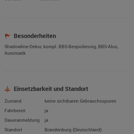
Besonderheiten
Shadowline-Dekor, kompl. BBS-Bespoilerung, BBS-Alus,
Automatik
Einsetzbarkeit und Standort
Zustand
keine sichtbaren Gebrauchsspuren
Fahrbereit
ja
Daueranmeldung
ja
Standort
Brandenburg (Deutschland)