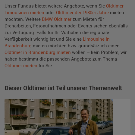
Unser Fundus bietet weitere Angebote, wenn Sie
Oldtimer
Limousinen mieten
oder
Oldtimer der 1980er Jahre
mieten
möchten. Weitere
BMW Oldtimer
zum Mieten für
Dreharbeiten, Fotoaufnahmen oder Events stehen ebenfalls
zur Verfügung. Falls für Ihr Vorhaben die regionale
Verfügbarkeit wichtig ist und Sie eine
Limousine in
Brandenburg
mieten möchten bzw. grundsätzlich einen
Oldtimer in Brandenburg mieten
wollen – kein Problem, wir
haben bestimmt die passenden Angebote zum Thema
Oldtimer mieten
für Sie.
Dieser Oldtimer ist Teil unserer Themenwelt