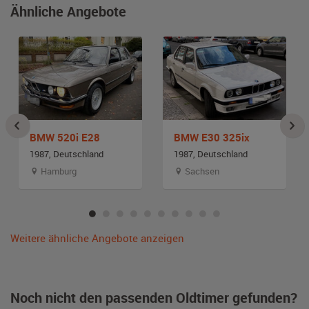
Ähnliche Angebote
BMW 520i E28
BMW E30 325ix
1987, Deutschland
1987, Deutschland
Hamburg
Sachsen
Weitere ähnliche Angebote anzeigen
Noch nicht den passenden Oldtimer gefunden?