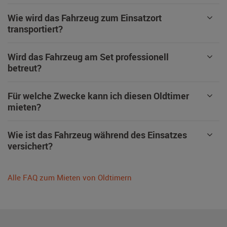
Wie wird das Fahrzeug zum Einsatzort
transportiert?
Wird das Fahrzeug am Set professionell
betreut?
Für welche Zwecke kann ich diesen Oldtimer
mieten?
Wie ist das Fahrzeug während des Einsatzes
versichert?
Alle FAQ zum Mieten von Oldtimern