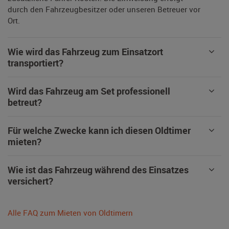
durch den Fahrzeugbesitzer oder unseren Betreuer vor
Ort.
Wie wird das Fahrzeug zum Einsatzort
transportiert?
Wird das Fahrzeug am Set professionell
betreut?
Für welche Zwecke kann ich diesen Oldtimer
mieten?
Wie ist das Fahrzeug während des Einsatzes
versichert?
Alle FAQ zum Mieten von Oldtimern