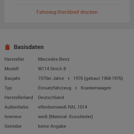
Fahrzeug-Steckbrief drucken
Basisdaten
Hersteller
Mercedes-Benz
Modell
W114 Strich 8
Baujahr
1970er Jahre
1976
(gebaut 1968-1976)
Typ
Einsatzfahrzeug
Krankenwagen
Herstellerland
Deutschland
Außenfarbe
elfenbeinweiß RAL 1014
Interieur
weiß (Material: Kunstleder)
Getriebe
keine Angabe