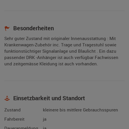
Besonderheiten
Sehr guter Zustand mit originaler Innenausstattung : Mit
Krankenwagen-Zubehör inc. Trage und Tragestuhl sowie
funktionstüchtiger Signalanlage und Blaulicht . Ein dazu
passender DRK -Anhänger ist auch verfügbar Fachwissen
und zeitgemässe Kleidung ist auch vorhanden.
Einsetzbarkeit und Standort
Zustand
kleinere bis mittlere Gebrauchsspuren
Fahrbereit
ja
Daueranmeldung
ja