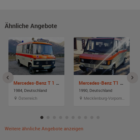
Ähnliche Angebote
Mercedes-Benz T 1 410
Mercedes-Benz T1 210
1984, Deutschland
1990, Deutschland
Österreich
Mecklenburg-Vorpommern
Weitere ähnliche Angebote anzeigen