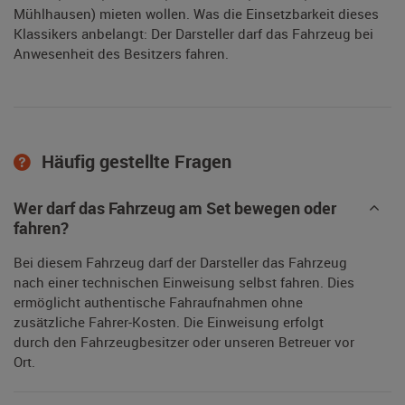
Mühlhausen) mieten wollen. Was die Einsetzbarkeit dieses
Klassikers anbelangt: Der Darsteller darf das Fahrzeug bei
Anwesenheit des Besitzers fahren.
Häufig gestellte Fragen
Wer darf das Fahrzeug am Set bewegen oder
fahren?
Bei diesem Fahrzeug darf der Darsteller das Fahrzeug
nach einer technischen Einweisung selbst fahren. Dies
ermöglicht authentische Fahraufnahmen ohne
zusätzliche Fahrer-Kosten. Die Einweisung erfolgt
durch den Fahrzeugbesitzer oder unseren Betreuer vor
Ort.