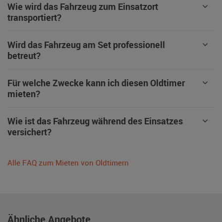
Wie wird das Fahrzeug zum Einsatzort
transportiert?
Wird das Fahrzeug am Set professionell
betreut?
Für welche Zwecke kann ich diesen Oldtimer
mieten?
Wie ist das Fahrzeug während des Einsatzes
versichert?
Alle FAQ zum Mieten von Oldtimern
Ähnliche Angebote