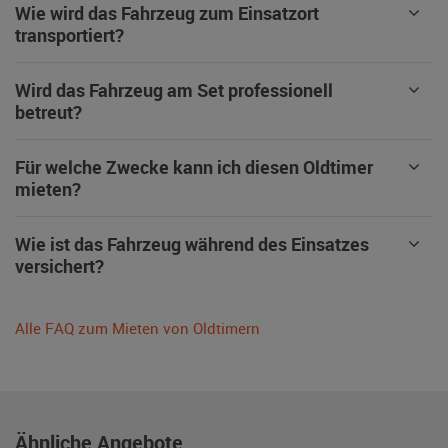
Wie wird das Fahrzeug zum Einsatzort
transportiert?
Wird das Fahrzeug am Set professionell
betreut?
Für welche Zwecke kann ich diesen Oldtimer
mieten?
Wie ist das Fahrzeug während des Einsatzes
versichert?
Alle FAQ zum Mieten von Oldtimern
Ähnliche Angebote