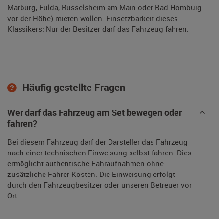
Marburg, Fulda, Rüsselsheim am Main oder Bad Homburg
vor der Höhe) mieten wollen. Einsetzbarkeit dieses
Klassikers: Nur der Besitzer darf das Fahrzeug fahren.
Häufig gestellte Fragen
Wer darf das Fahrzeug am Set bewegen oder
fahren?
Bei diesem Fahrzeug darf der Darsteller das Fahrzeug
nach einer technischen Einweisung selbst fahren. Dies
ermöglicht authentische Fahraufnahmen ohne
zusätzliche Fahrer-Kosten. Die Einweisung erfolgt
durch den Fahrzeugbesitzer oder unseren Betreuer vor
Ort.