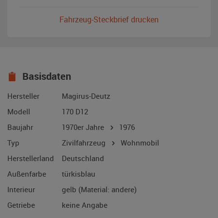
Fahrzeug-Steckbrief drucken
Basisdaten
Hersteller
Magirus-Deutz
Modell
170 D12
Baujahr
1970er Jahre
1976
Typ
Zivilfahrzeug
Wohnmobil
Herstellerland
Deutschland
Außenfarbe
türkisblau
Interieur
gelb (Material: andere)
Getriebe
keine Angabe