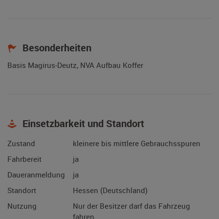
Besonderheiten
Basis Magirus-Deutz, NVA Aufbau Koffer
Einsetzbarkeit und Standort
Zustand
kleinere bis mittlere Gebrauchsspuren
Fahrbereit
ja
Daueranmeldung
ja
Standort
Hessen (Deutschland)
Nutzung
Nur der Besitzer darf das Fahrzeug
fahren.