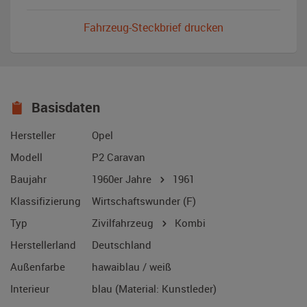
Fahrzeug-Steckbrief drucken
Basisdaten
Hersteller
Opel
Modell
P2 Caravan
Baujahr
1960er Jahre
1961
Klassifizierung
Wirtschaftswunder (F)
Typ
Zivilfahrzeug
Kombi
Herstellerland
Deutschland
Außenfarbe
hawaiblau / weiß
Interieur
blau (Material: Kunstleder)