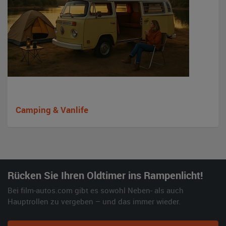
Camping & Vanlife
Rücken Sie Ihren Oldtimer ins Rampenlicht!
Bei film-autos.com gibt es sowohl Neben- als auch
Hauptrollen zu vergeben – und das immer wieder.