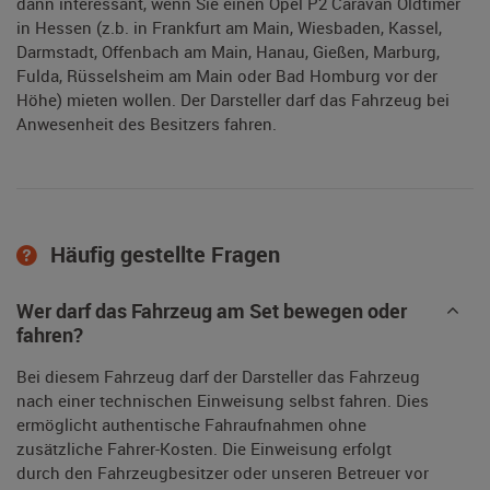
dann interessant, wenn Sie einen Opel P2 Caravan Oldtimer
in Hessen (z.b. in Frankfurt am Main, Wiesbaden, Kassel,
Darmstadt, Offenbach am Main, Hanau, Gießen, Marburg,
Fulda, Rüsselsheim am Main oder Bad Homburg vor der
Höhe) mieten wollen. Der Darsteller darf das Fahrzeug bei
Anwesenheit des Besitzers fahren.
Häufig gestellte Fragen
Wer darf das Fahrzeug am Set bewegen oder
fahren?
Bei diesem Fahrzeug darf der Darsteller das Fahrzeug
nach einer technischen Einweisung selbst fahren. Dies
ermöglicht authentische Fahraufnahmen ohne
zusätzliche Fahrer-Kosten. Die Einweisung erfolgt
durch den Fahrzeugbesitzer oder unseren Betreuer vor