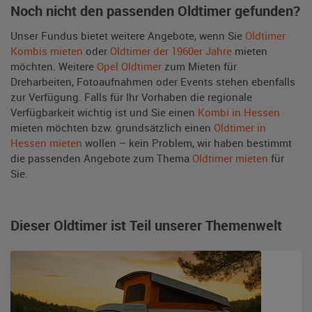
Noch nicht den passenden Oldtimer gefunden?
Unser Fundus bietet weitere Angebote, wenn Sie
Oldtimer
Kombis mieten
oder
Oldtimer der 1960er Jahre
mieten
möchten. Weitere
Opel Oldtimer
zum Mieten für
Dreharbeiten, Fotoaufnahmen oder Events stehen ebenfalls
zur Verfügung. Falls für Ihr Vorhaben die regionale
Verfügbarkeit wichtig ist und Sie einen
Kombi in Hessen
mieten möchten bzw. grundsätzlich einen
Oldtimer in
Hessen mieten
wollen – kein Problem, wir haben bestimmt
die passenden Angebote zum Thema
Oldtimer mieten
für
Sie.
Dieser Oldtimer ist Teil unserer Themenwelt