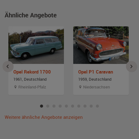
Ähnliche Angebote
Opel Rekord 1700
Opel P1 Caravan
1961, Deutschland
1959, Deutschland
Rheinland-Pfalz
Niedersachsen
Weitere ähnliche Angebote anzeigen