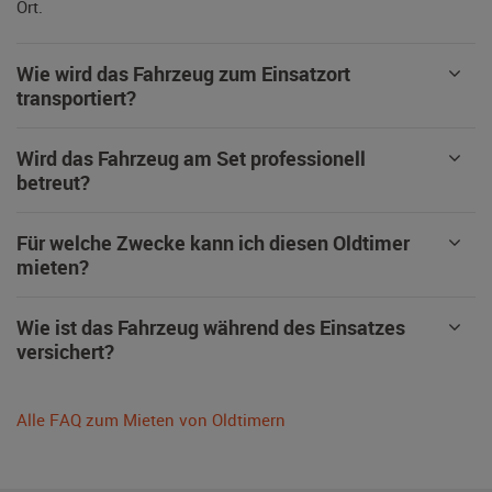
Ort.
Wie wird das Fahrzeug zum Einsatzort
transportiert?
Wird das Fahrzeug am Set professionell
betreut?
Für welche Zwecke kann ich diesen Oldtimer
mieten?
Wie ist das Fahrzeug während des Einsatzes
versichert?
Alle FAQ zum Mieten von Oldtimern