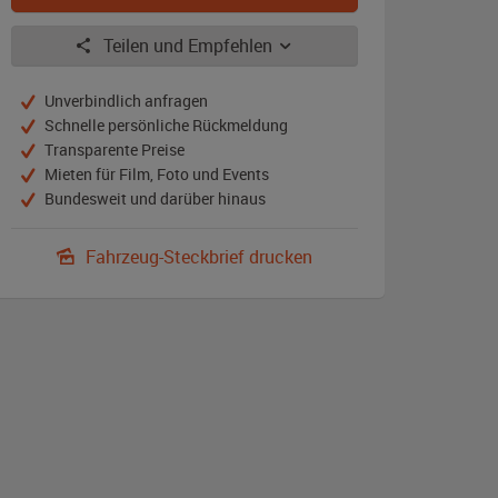
Teilen und Empfehlen
Unverbindlich anfragen
Schnelle persönliche Rückmeldung
Transparente Preise
Mieten für Film, Foto und Events
Bundesweit und darüber hinaus
Fahrzeug-Steckbrief drucken