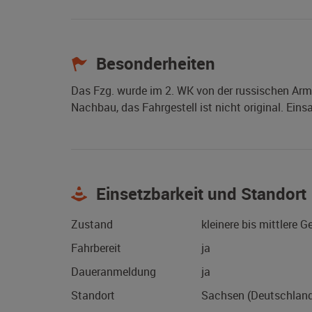
Besonderheiten
Das Fzg. wurde im 2. WK von der russischen Arm
Nachbau, das Fahrgestell ist nicht original. Eins
Einsetzbarkeit und Standort
Zustand
kleinere bis mittlere 
Fahrbereit
ja
Daueranmeldung
ja
Standort
Sachsen (Deutschlan