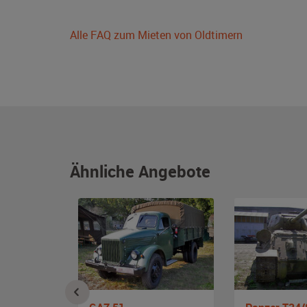
Alle FAQ zum Mieten von Oldtimern
Ähnliche Angebote