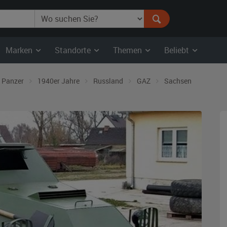
Marken
Standorte
Themen
Beliebt
Panzer
1940er Jahre
Russland
GAZ
Sachsen