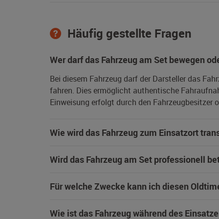
Häufig gestellte Fragen
Wer darf das Fahrzeug am Set bewegen ode
Bei diesem Fahrzeug darf der Darsteller das Fah
fahren. Dies ermöglicht authentische Fahraufna
Einweisung erfolgt durch den Fahrzeugbesitzer od
Wie wird das Fahrzeug zum Einsatzort trans
Wird das Fahrzeug am Set professionell be
Für welche Zwecke kann ich diesen Oldtim
Wie ist das Fahrzeug während des Einsatze