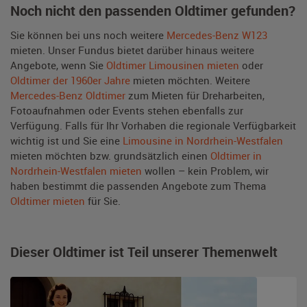
Noch nicht den passenden Oldtimer gefunden?
Sie können bei uns noch weitere
Mercedes-Benz W123
mieten. Unser Fundus bietet darüber hinaus weitere
Angebote, wenn Sie
Oldtimer Limousinen mieten
oder
Oldtimer der 1960er Jahre
mieten möchten. Weitere
Mercedes-Benz Oldtimer
zum Mieten für Dreharbeiten,
Fotoaufnahmen oder Events stehen ebenfalls zur
Verfügung. Falls für Ihr Vorhaben die regionale Verfügbarkeit
wichtig ist und Sie eine
Limousine in Nordrhein-Westfalen
mieten möchten bzw. grundsätzlich einen
Oldtimer in
Nordrhein-Westfalen mieten
wollen – kein Problem, wir
haben bestimmt die passenden Angebote zum Thema
Oldtimer mieten
für Sie.
Dieser Oldtimer ist Teil unserer Themenwelt