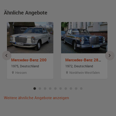
Ähnliche Angebote
Mercedes-Benz 200
Mercedes-Benz 280 S (W108)
1975, Deutschland
1972, Deutschland
Hessen
Nordrhein-Westfalen
Weitere ähnliche Angebote anzeigen