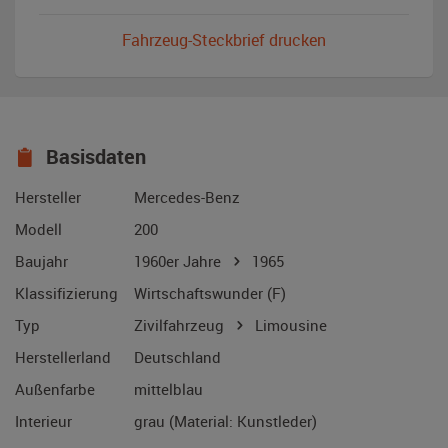
Fahrzeug-Steckbrief drucken
Basisdaten
Hersteller
Mercedes-Benz
Modell
200
Baujahr
1960er Jahre
1965
Klassifizierung
Wirtschaftswunder (F)
Typ
Zivilfahrzeug
Limousine
Herstellerland
Deutschland
Außenfarbe
mittelblau
Interieur
grau (Material: Kunstleder)