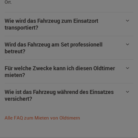
Ort.
Wie wird das Fahrzeug zum Einsatzort
transportiert?
Wird das Fahrzeug am Set professionell
betreut?
Für welche Zwecke kann ich diesen Oldtimer
mieten?
Wie ist das Fahrzeug während des Einsatzes
versichert?
Alle FAQ zum Mieten von Oldtimern