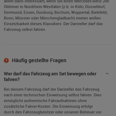
allem dann interessant, wenn Sie einen Mercedes-Benz 200
Oldtimer in Nordrhein-Westfalen (z.b. in Köln, Düsseldorf,
Dortmund, Essen, Duisburg, Bochum, Wuppertal, Bielefeld,
Bonn, Münster oder Mönchengladbach) mieten wollen.
Einsetzbarkeit dieses Klassikers: Der Darsteller darf das
Fahrzeug selbst fahren.
Häufig gestellte Fragen
Wer darf das Fahrzeug am Set bewegen oder
fahren?
Bei diesem Fahrzeug darf der Darsteller das Fahrzeug
nach einer technischen Einweisung selbst fahren. Dies
ermöglicht authentische Fahraufnahmen ohne
zusätzliche Fahrer-Kosten. Die Einweisung erfolgt
durch den Fahrzeugbesitzer oder unseren Betreuer vor