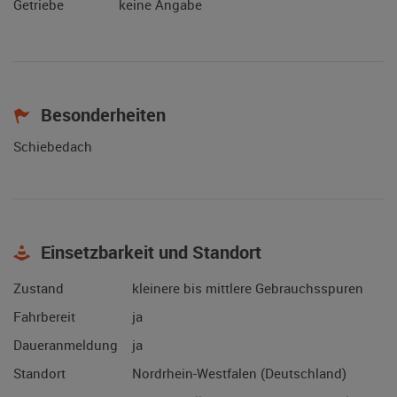
Getriebe
keine Angabe
Besonderheiten
Schiebedach
Einsetzbarkeit und Standort
Zustand
kleinere bis mittlere Gebrauchsspuren
Fahrbereit
ja
Daueranmeldung
ja
Standort
Nordrhein-Westfalen (Deutschland)