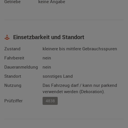
Getriebe
keine Angabe
Einsetzbarkeit und Standort
Zustand
kleinere bis mittlere Gebrauchsspuren
Fahrbereit
nein
Daueranmeldung
nein
Standort
sonstiges Land
Nutzung
Das Fahrzeug darf / kann nur parkend
verwendet werden (Dekoration).
Prüfziffer
4838