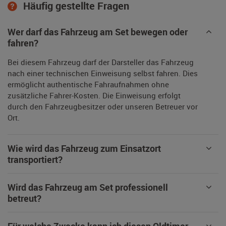
Häufig gestellte Fragen
Wer darf das Fahrzeug am Set bewegen oder
fahren?
Bei diesem Fahrzeug darf der Darsteller das Fahrzeug
nach einer technischen Einweisung selbst fahren. Dies
ermöglicht authentische Fahraufnahmen ohne
zusätzliche Fahrer-Kosten. Die Einweisung erfolgt
durch den Fahrzeugbesitzer oder unseren Betreuer vor
Ort.
Wie wird das Fahrzeug zum Einsatzort
transportiert?
Wird das Fahrzeug am Set professionell
betreut?