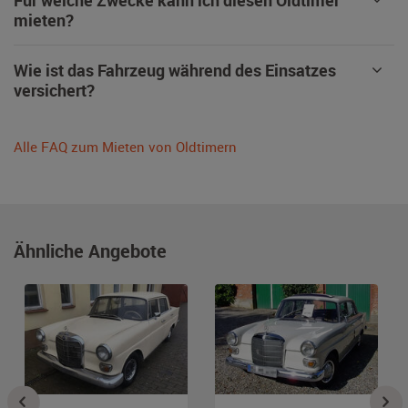
Für welche Zwecke kann ich diesen Oldtimer
mieten?
Wie ist das Fahrzeug während des Einsatzes
versichert?
Alle FAQ zum Mieten von Oldtimern
Ähnliche Angebote