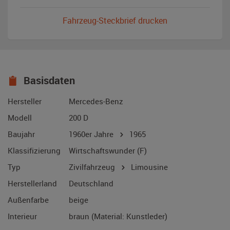
Fahrzeug-Steckbrief drucken
Basisdaten
Hersteller
Mercedes-Benz
Modell
200 D
Baujahr
1960er Jahre
1965
Klassifizierung
Wirtschaftswunder (F)
Typ
Zivilfahrzeug
Limousine
Herstellerland
Deutschland
Außenfarbe
beige
Interieur
braun (Material: Kunstleder)