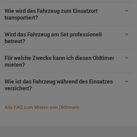
Wie wird das Fahrzeug zum Einsatzort
transportiert?
Wird das Fahrzeug am Set professionell
betreut?
Für welche Zwecke kann ich diesen Oldtimer
mieten?
Wie ist das Fahrzeug während des Einsatzes
versichert?
Alle FAQ zum Mieten von Oldtimern