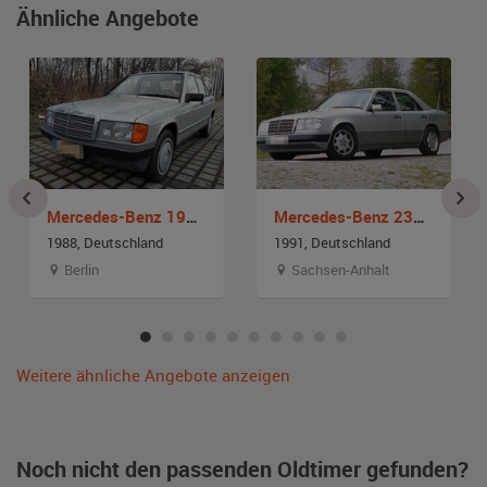
Ähnliche Angebote
Mercedes-Benz 190 E W 201
Mercedes-Benz 230E W124
1988, Deutschland
1991, Deutschland
Berlin
Sachsen-Anhalt
Weitere ähnliche Angebote anzeigen
Noch nicht den passenden Oldtimer gefunden?