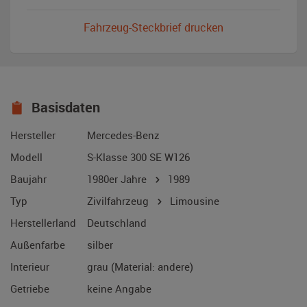
Fahrzeug-Steckbrief drucken
Basisdaten
Hersteller
Mercedes-Benz
Modell
S-Klasse 300 SE W126
Baujahr
1980er Jahre
1989
Typ
Zivilfahrzeug
Limousine
Herstellerland
Deutschland
Außenfarbe
silber
Interieur
grau (Material: andere)
Getriebe
keine Angabe