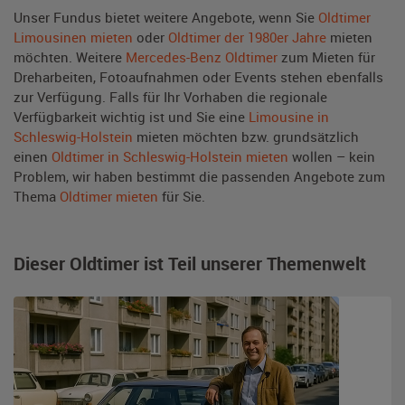
Unser Fundus bietet weitere Angebote, wenn Sie
Oldtimer
Limousinen mieten
oder
Oldtimer der 1980er Jahre
mieten
möchten. Weitere
Mercedes-Benz Oldtimer
zum Mieten für
Dreharbeiten, Fotoaufnahmen oder Events stehen ebenfalls
zur Verfügung. Falls für Ihr Vorhaben die regionale
Verfügbarkeit wichtig ist und Sie eine
Limousine in
Schleswig-Holstein
mieten möchten bzw. grundsätzlich
einen
Oldtimer in Schleswig-Holstein mieten
wollen – kein
Problem, wir haben bestimmt die passenden Angebote zum
Thema
Oldtimer mieten
für Sie.
Dieser Oldtimer ist Teil unserer Themenwelt