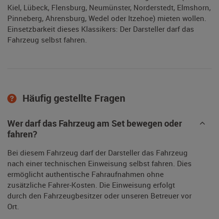
Kiel, Lübeck, Flensburg, Neumünster, Norderstedt, Elmshorn,
Pinneberg, Ahrensburg, Wedel oder Itzehoe) mieten wollen.
Einsetzbarkeit dieses Klassikers: Der Darsteller darf das
Fahrzeug selbst fahren.
Häufig gestellte Fragen
Wer darf das Fahrzeug am Set bewegen oder
fahren?
Bei diesem Fahrzeug darf der Darsteller das Fahrzeug
nach einer technischen Einweisung selbst fahren. Dies
ermöglicht authentische Fahraufnahmen ohne
zusätzliche Fahrer-Kosten. Die Einweisung erfolgt
durch den Fahrzeugbesitzer oder unseren Betreuer vor
Ort.