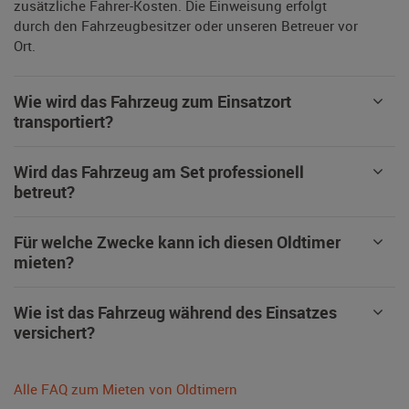
zusätzliche Fahrer-Kosten. Die Einweisung erfolgt
durch den Fahrzeugbesitzer oder unseren Betreuer vor
Ort.
Wie wird das Fahrzeug zum Einsatzort
transportiert?
Wird das Fahrzeug am Set professionell
betreut?
Für welche Zwecke kann ich diesen Oldtimer
mieten?
Wie ist das Fahrzeug während des Einsatzes
versichert?
Alle FAQ zum Mieten von Oldtimern