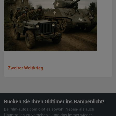
Zweiter Weltkrieg
Rücken Sie Ihren Oldtimer ins Rampenlicht!
Bei film-autos.com gibt es sowohl Neben- als auch
Hauptrollen zu vergeben – und das immer wieder.