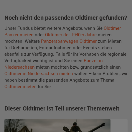
Noch nicht den passenden Oldtimer gefunden?
Unser Fundus bietet weitere Angebote, wenn Sie
Oldtimer
Panzer mieten
oder
Oldtimer der 1940er Jahre
mieten
möchten. Weitere
Panzerspähwagen Oldtimer
zum Mieten
für Dreharbeiten, Fotoaufnahmen oder Events stehen
ebenfalls zur Verfügung. Falls für Ihr Vorhaben die regionale
Verfügbarkeit wichtig ist und Sie einen
Panzer in
Niedersachsen
mieten möchten bzw. grundsätzlich einen
Oldtimer in Niedersachsen mieten
wollen – kein Problem, wir
haben bestimmt die passenden Angebote zum Thema
Oldtimer mieten
für Sie.
Dieser Oldtimer ist Teil unserer Themenwelt