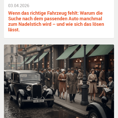
03.04.2026
Wenn das richtige Fahrzeug fehlt: Warum die
Suche nach dem passenden Auto manchmal
zum Nadelstich wird – und wie sich das lösen
lässt.