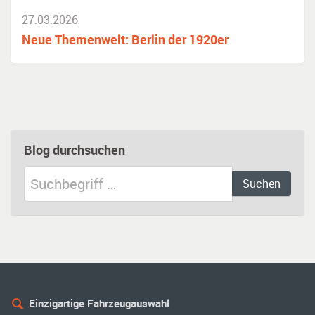
27.03.2026
Neue Themenwelt: Berlin der 1920er
Blog durchsuchen
Einzigartige Fahrzeugauswahl