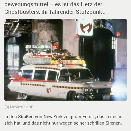
bewegungs­mittel – es ist das Herz der
Ghostbusters, ihr fahrender Stützpunkt.
(C) MoviestillsDB
In den Straßen von New York zeigt der Ecto-1, dass er es in
sich hat, und das nicht nur wegen seiner schrillen Sirenen.