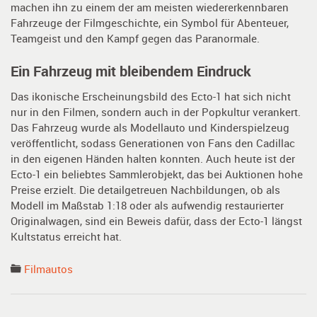
machen ihn zu einem der am meisten wiedererkennbaren
Fahrzeuge der Filmgeschichte, ein Symbol für Abenteuer,
Teamgeist und den Kampf gegen das Paranormale.
Ein Fahrzeug mit bleibendem Eindruck
Das ikonische Erscheinungsbild des Ecto-1 hat sich nicht
nur in den Filmen, sondern auch in der Popkultur verankert.
Das Fahrzeug wurde als Modellauto und Kinderspielzeug
veröffentlicht, sodass Generationen von Fans den Cadillac
in den eigenen Händen halten konnten. Auch heute ist der
Ecto-1 ein beliebtes Sammlerobjekt, das bei Auktionen hohe
Preise erzielt. Die detailgetreuen Nachbildungen, ob als
Modell im Maßstab 1:18 oder als aufwendig restaurierter
Originalwagen, sind ein Beweis dafür, dass der Ecto-1 längst
Kultstatus erreicht hat.
Filmautos