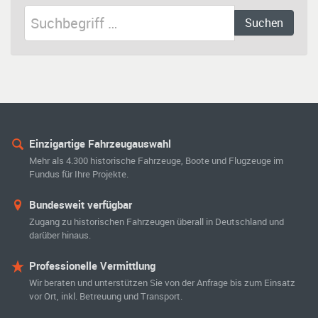
Einzigartige Fahrzeugauswahl
Mehr als 4.300 historische Fahrzeuge, Boote und Flugzeuge im
Fundus für Ihre Projekte.
Bundesweit verfügbar
Zugang zu historischen Fahrzeugen überall in Deutschland und
darüber hinaus.
Professionelle Vermittlung
Wir beraten und unterstützen Sie von der Anfrage bis zum Einsatz
vor Ort, inkl. Betreuung und Transport.