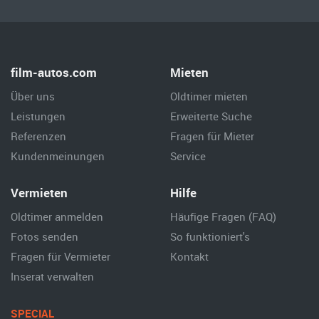
film-autos.com
Mieten
Über uns
Oldtimer mieten
Leistungen
Erweiterte Suche
Referenzen
Fragen für Mieter
Kundenmeinungen
Service
Vermieten
Hilfe
Oldtimer anmelden
Häufige Fragen (FAQ)
Fotos senden
So funktioniert's
Fragen für Vermieter
Kontakt
Inserat verwalten
SPECIAL