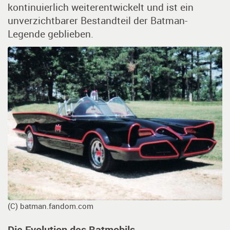
kontinuierlich weiterentwickelt und ist ein
unverzichtbarer Bestandteil der Batman-
Legende geblieben.
(C) batman.fandom.com
Die Evolution des Batmobils