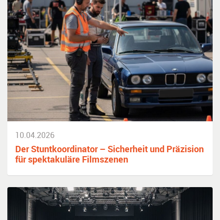
10.04.2026
Der Stuntkoordinator – Sicherheit und Präzision
für spektakuläre Filmszenen