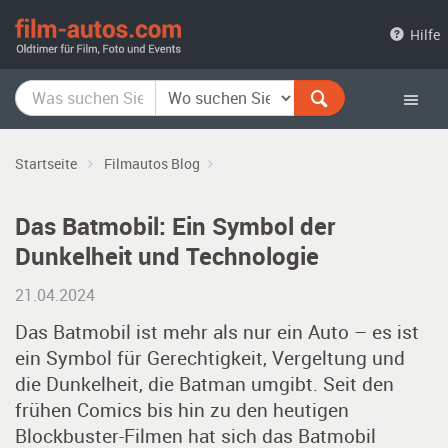
film-
Hilfe
autos.com
Startseite
Filmautos Blog
Das Batmobil: Ein Symbol der
Dunkelheit und Technologie
21.04.2024
Das Batmobil ist mehr als nur ein Auto – es ist
ein Symbol für Gerechtigkeit, Vergeltung und
die Dunkelheit, die Batman umgibt. Seit den
frühen Comics bis hin zu den heutigen
Blockbuster-Filmen hat sich das Batmobil