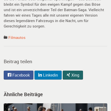
bleibt ein Symbol für den ewigen Kampf gegen das Böse
und ist ein unverzichtbarer Teil der Batman-Saga. Vielleicht
fahren wir eines Tages alle mit unserer eigenen Version
dieses legendären Fahrzeugs in die Nacht, um für
Gerechtigkeit zu sorgen.
Filmautos
Beitrag teilen
Facebook
Linkedin
Xing
Ähnliche Beiträge