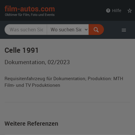
film-
Hilfe
autos.com
Celle 1991
Dokumentation, 02/2023
Requisitenfahrzeug für Dokumentation; Produktion: MTH
Film- und TV Produktionen
Weitere Referenzen