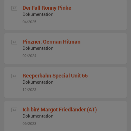
Der Fall Ronny Pinke
Dokumentation
04/2025
Pinzner: German Hitman
Dokumentation
02/2024
Reeperbahn Special Unit 65
Dokumentation
12/2023
Ich bin! Margot Friedländer (AT)
Dokumentation
06/2023