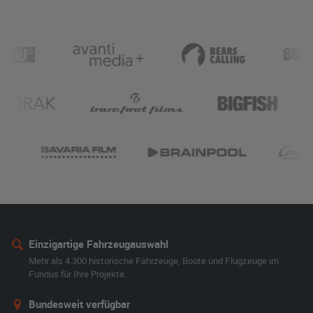
Einzigartige Fahrzeugauswahl
Mehr als 4.300 historische Fahrzeuge, Boote und Flugzeuge im
Fundus für Ihre Projekte.
Bundesweit verfügbar