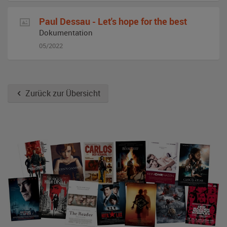
Paul Dessau - Let's hope for the best
Dokumentation
05/2022
Zurück zur Übersicht