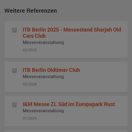
Weitere Referenzen
ITB Berlin 2025 - Messestand Sharjah Old
Cars Club
Messeveranstaltung
02/2025
ITB Berlin Oldtimer Club
Messeveranstaltung
02/2024
I&M Messe ZL Süd im Europapark Rust
Messeveranstaltung
01/2024