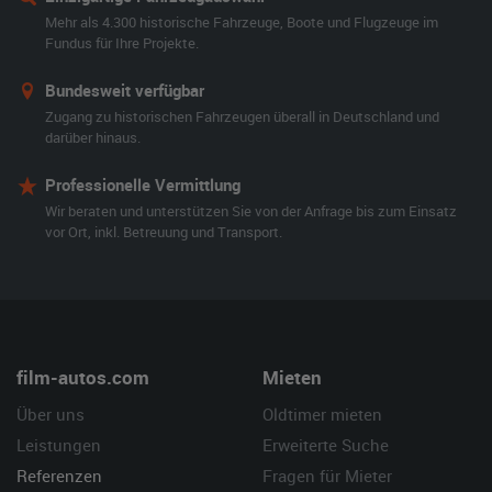
Mehr als 4.300 historische Fahrzeuge, Boote und Flugzeuge im
Fundus für Ihre Projekte.
Bundesweit verfügbar
Zugang zu historischen Fahrzeugen überall in Deutschland und
darüber hinaus.
Professionelle Vermittlung
Wir beraten und unterstützen Sie von der Anfrage bis zum Einsatz
vor Ort, inkl. Betreuung und Transport.
film-autos.com
Mieten
Über uns
Oldtimer mieten
Leistungen
Erweiterte Suche
Referenzen
Fragen für Mieter