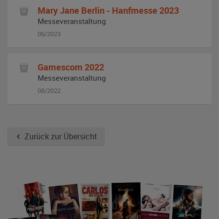
Mary Jane Berlin - Hanfmesse 2023
Messeveranstaltung
06/2023
Gamescom 2022
Messeveranstaltung
08/2022
Zurück zur Übersicht