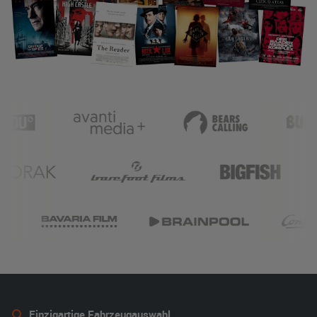
Einzigartige Fahrzeugauswahl