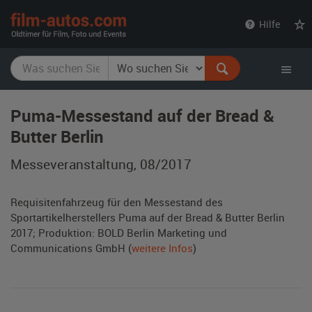
film-
Hilfe
autos.com
Puma-Messestand auf der Bread &
Butter Berlin
Messeveranstaltung, 08/2017
Requisitenfahrzeug für den Messestand des
Sportartikelherstellers Puma auf der Bread & Butter Berlin
2017; Produktion: BOLD Berlin Marketing und
Communications GmbH (
weitere Infos
)