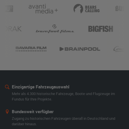
Einzigartige Fahrzeugauswahl
Mehr als 4.300 historische Fahrzeuge, Boote und Flugzeuge im
Fundus für Ihre Projekte.
Bundesweit verfügbar
Zugang zu historischen Fahrzeugen überall in Deutschland und
darüber hinaus.