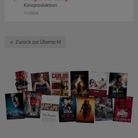
Kinoproduktion
11/2024
Zurück zur Übersicht