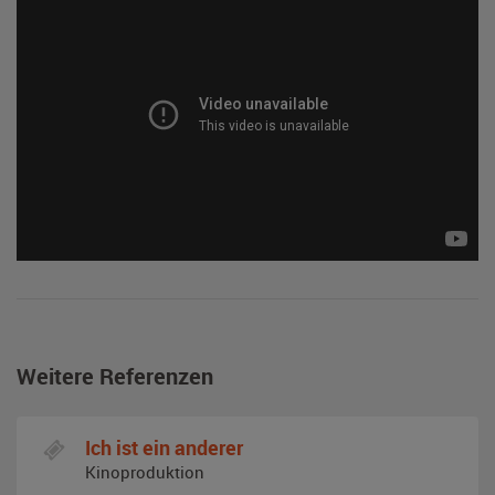
Weitere Referenzen
Ich ist ein anderer
Kinoproduktion