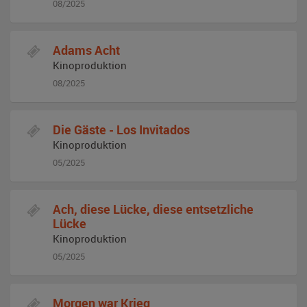
08/2025
Adams Acht
Kinoproduktion
08/2025
Die Gäste - Los Invitados
Kinoproduktion
05/2025
Ach, diese Lücke, diese entsetzliche
Lücke
Kinoproduktion
05/2025
Morgen war Krieg