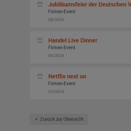
Jubiläumsfeier der Deutschen 
Firmen-Event
08/2024
Handel Live Dinner
Firmen-Event
04/2024
Netflix next on
Firmen-Event
03/2024
Zurück zur Übersicht