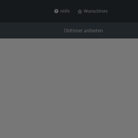
Hilfe
Wunschliste
Oldtimer anbieten