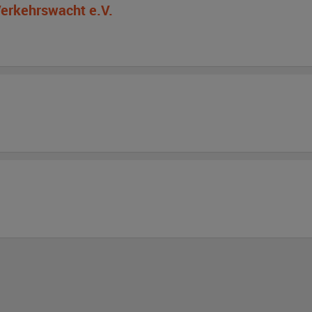
Verkehrswacht e.V.