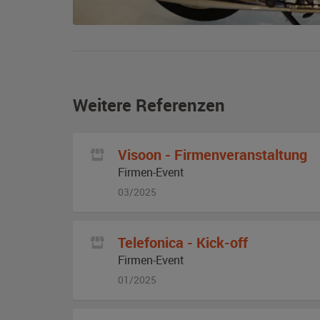
Weitere Referenzen
Visoon - Firmenveranstaltung
Firmen-Event
03/2025
Telefonica - Kick-off
Firmen-Event
01/2025