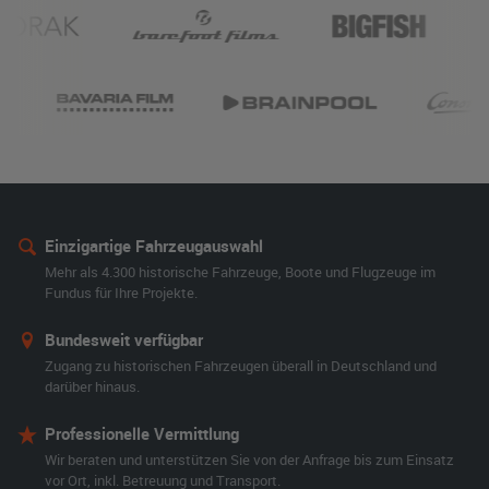
Einzigartige Fahrzeugauswahl
Mehr als 4.300 historische Fahrzeuge, Boote und Flugzeuge im
Fundus für Ihre Projekte.
Bundesweit verfügbar
Zugang zu historischen Fahrzeugen überall in Deutschland und
darüber hinaus.
Professionelle Vermittlung
Wir beraten und unterstützen Sie von der Anfrage bis zum Einsatz
vor Ort, inkl. Betreuung und Transport.