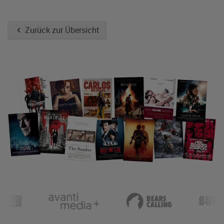
Zurück zur Übersicht