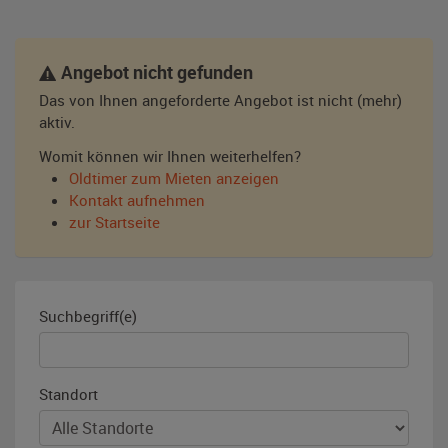
Angebot nicht gefunden
Das von Ihnen angeforderte Angebot ist nicht (mehr)
aktiv.
Womit können wir Ihnen weiterhelfen?
Oldtimer zum Mieten anzeigen
Kontakt aufnehmen
zur Startseite
Suchbegriff(e)
Standort