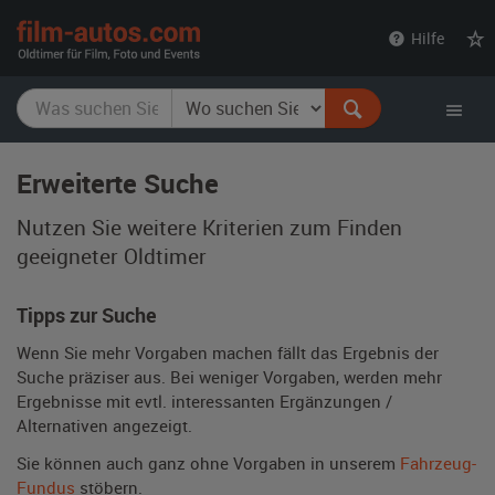
film-
Hilfe
autos.com
Erweiterte Suche
Nutzen Sie weitere Kriterien zum Finden
geeigneter Oldtimer
Tipps zur Suche
Wenn Sie mehr Vorgaben machen fällt das Ergebnis der
Suche präziser aus. Bei weniger Vorgaben, werden mehr
Ergebnisse mit evtl. interessanten Ergänzungen /
Alternativen angezeigt.
Sie können auch ganz ohne Vorgaben in unserem
Fahrzeug-
Fundus
stöbern.