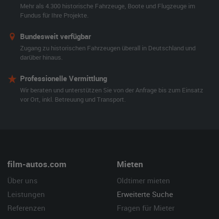
Mehr als 4.300 historische Fahrzeuge, Boote und Flugzeuge im
Fundus für Ihre Projekte.
Bundesweit verfügbar
Zugang zu historischen Fahrzeugen überall in Deutschland und
darüber hinaus.
Professionelle Vermittlung
Wir beraten und unterstützen Sie von der Anfrage bis zum Einsatz
vor Ort, inkl. Betreuung und Transport.
film-autos.com
Mieten
Über uns
Oldtimer mieten
Leistungen
Erweiterte Suche
Referenzen
Fragen für Mieter