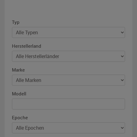
Typ
Herstellerland
Marke
Modell
Epoche