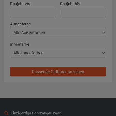
Baujahr von
Baujahr bis
Außenfarbe
Innenfarbe
Passende Oldtimer anzeigen
Einzigartige Fahrzeugauswahl