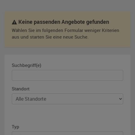
Keine passenden Angebote gefunden
Wählen Sie im folgenden Formular weniger Kriterien
aus und starten Sie eine neue Suche.
Suchbegriff(e)
Standort
Typ