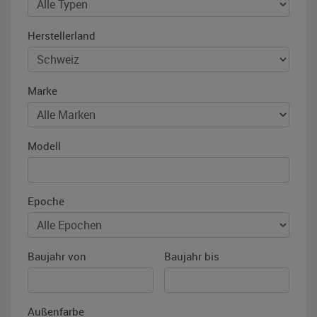
Herstellerland
Marke
Modell
Epoche
Baujahr von
Baujahr bis
Außenfarbe