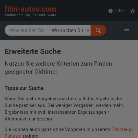
film-
Hilfe
autos.com
Erweiterte Suche
Nutzen Sie weitere Kriterien zum Finden
geeigneter Oldtimer
Tipps zur Suche
Wenn Sie mehr Vorgaben machen fällt das Ergebnis der
Suche präziser aus. Bei weniger Vorgaben, werden mehr
Ergebnisse mit evtl. interessanten Ergänzungen /
Alternativen angezeigt.
Sie können auch ganz ohne Vorgaben in unserem
Fahrzeug-
Fundus
stöbern.