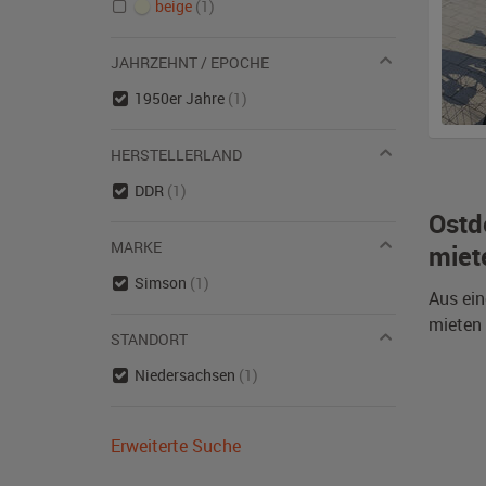
beige
(1)
JAHRZEHNT / EPOCHE
1950er Jahre
(1)
HERSTELLERLAND
DDR
(1)
Ostd
MARKE
miet
Simson
(1)
Aus ein
mieten 
STANDORT
Niedersachsen
(1)
Erweiterte Suche