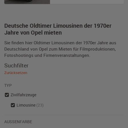
Deutsche Oldtimer Limousinen der 1970er
Jahre von Opel mieten
Sie finden hier Oldtimer Limousinen der 1970er Jahre aus
Deutschland von Opel zum Mieten für Filmproduktionen,
Fotoshootings und Firmenveranstaltungen.
Suchfilter
Zurücksetzen
TYP
Zivilfahrzeuge
Limousine
(23)
AUSSENFARBE