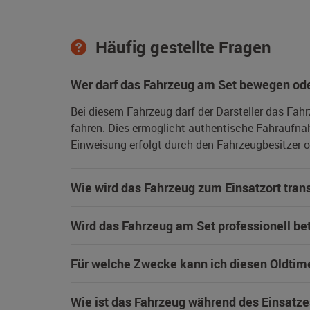
Häufig gestellte Fragen
Wer darf das Fahrzeug am Set bewegen ode
Bei diesem Fahrzeug darf der Darsteller das Fah
fahren. Dies ermöglicht authentische Fahraufna
Einweisung erfolgt durch den Fahrzeugbesitzer od
Wie wird das Fahrzeug zum Einsatzort trans
Wird das Fahrzeug am Set professionell be
Für welche Zwecke kann ich diesen Oldtim
Wie ist das Fahrzeug während des Einsatze