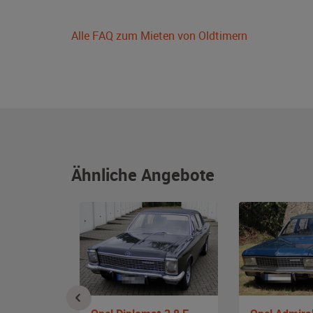
Alle FAQ zum Mieten von Oldtimern
Ähnliche Angebote