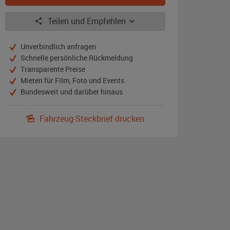
Teilen und Empfehlen
Unverbindlich anfragen
Schnelle persönliche Rückmeldung
Transparente Preise
Mieten für Film, Foto und Events
Bundesweit und darüber hinaus
Fahrzeug-Steckbrief drucken