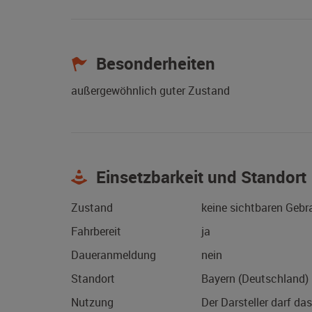
Besonderheiten
außergewöhnlich guter Zustand
Einsetzbarkeit und Standort
Zustand
keine sichtbaren Geb
Fahrbereit
ja
Daueranmeldung
nein
Standort
Bayern (Deutschland)
Nutzung
Der Darsteller darf da