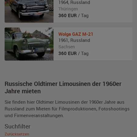
1964
,
Russland
Thüringen
360
EUR
/ Tag
Wolga
GAZ M-21
1961
,
Russland
Sachsen
360
EUR
/ Tag
Russische Oldtimer Limousinen der 1960er
Jahre mieten
Sie finden hier Oldtimer Limousinen der 1960er Jahre aus
Russland zum Mieten für Filmproduktionen, Fotoshootings
und Firmenveranstaltungen.
Suchfilter
Zurücksetzen