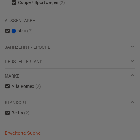
Coupe / Sportwagen
(2)
AUSSENFARBE
blau
(2)
JAHRZEHNT / EPOCHE
HERSTELLERLAND
MARKE
Alfa Romeo
(2)
STANDORT
Berlin
(2)
Erweiterte Suche