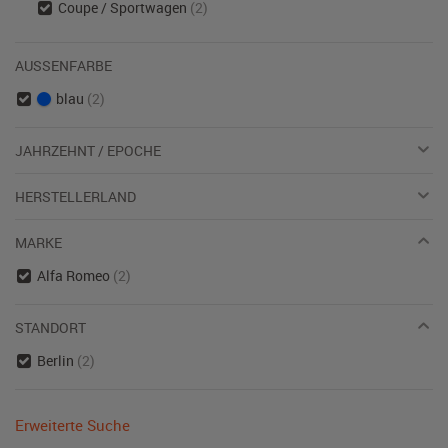
Coupe / Sportwagen
(2)
AUSSENFARBE
blau
(2)
JAHRZEHNT / EPOCHE
HERSTELLERLAND
MARKE
Alfa Romeo
(2)
STANDORT
Berlin
(2)
Erweiterte Suche