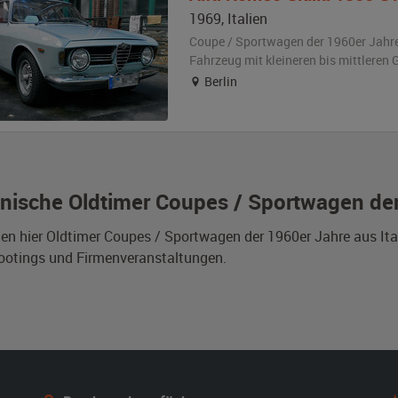
1969
,
Italien
Coupe / Sportwagen der 1960er Jahr
Fahrzeug
mit kleineren bis mittlere
Berlin
ienische Oldtimer Coupes / Sportwagen de
den hier Oldtimer Coupes / Sportwagen der 1960er Jahre aus Ita
ootings und Firmenveranstaltungen.