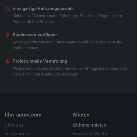
Einzigartige Fahrzeugauswahl
Mehr als 4.300 historische Fahrzeuge, Boote und Flugzeuge im
Fundus für Ihre Projekte.
Bundesweit verfügbar
Zugang zu historischen Fahrzeugen überall in Deutschland und
darüber hinaus.
Professionelle Vermittlung
Wir beraten und unterstützen Sie von der Anfrage bis zum Einsatz
vor Ort, inkl. Betreuung und Transport.
film-autos.com
Mieten
Über uns
Oldtimer mieten
Leistungen
Erweiterte Suche