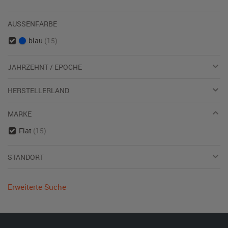
AUSSENFARBE
blau
(15)
JAHRZEHNT / EPOCHE
HERSTELLERLAND
MARKE
Fiat
(15)
STANDORT
Erweiterte Suche