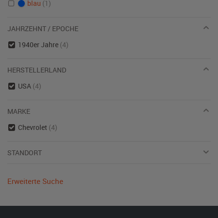
blau
(1)
JAHRZEHNT / EPOCHE
1940er Jahre
(4)
HERSTELLERLAND
USA
(4)
MARKE
Chevrolet
(4)
STANDORT
Erweiterte Suche