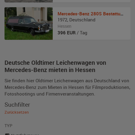
Mercedes-Benz
280S Bestattungswagen
1972
,
Deutschland
Hessen
396
EUR
/ Tag
Deutsche Oldtimer Leichenwagen von
Mercedes-Benz mieten in Hessen
Sie finden hier Oldtimer Leichenwagen aus Deutschland von
Mercedes-Benz zum Mieten in Hessen für Filmproduktionen,
Fotoshootings und Firmenveranstaltungen.
Suchfilter
Zurücksetzen
TYP