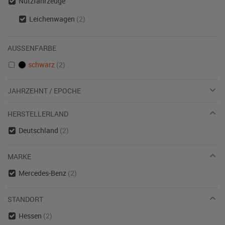
Nutzfahrzeuge
Leichenwagen
(2)
AUSSENFARBE
schwarz
(2)
JAHRZEHNT / EPOCHE
HERSTELLERLAND
Deutschland
(2)
MARKE
Mercedes-Benz
(2)
STANDORT
Hessen
(2)