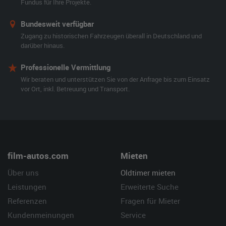
Fundus für Ihre Projekte.
Bundesweit verfügbar
Zugang zu historischen Fahrzeugen überall in Deutschland und
darüber hinaus.
Professionelle Vermittlung
Wir beraten und unterstützen Sie von der Anfrage bis zum Einsatz
vor Ort, inkl. Betreuung und Transport.
film-autos.com
Mieten
Über uns
Oldtimer mieten
Leistungen
Erweiterte Suche
Referenzen
Fragen für Mieter
Kundenmeinungen
Service