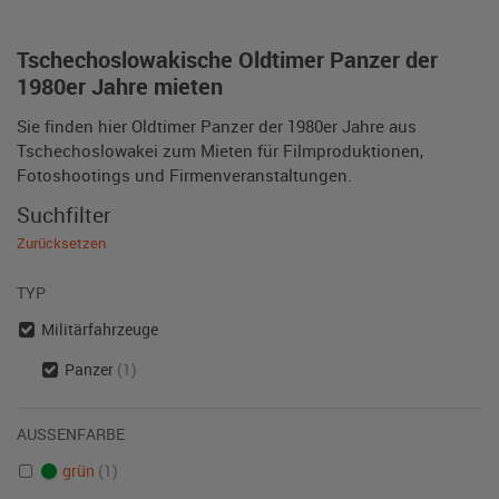
Tschechoslowakische Oldtimer Panzer der
1980er Jahre mieten
Sie finden hier Oldtimer Panzer der 1980er Jahre aus
Tschechoslowakei zum Mieten für Filmproduktionen,
Fotoshootings und Firmenveranstaltungen.
Suchfilter
Zurücksetzen
TYP
Militärfahrzeuge
Panzer
(1)
AUSSENFARBE
grün
(1)