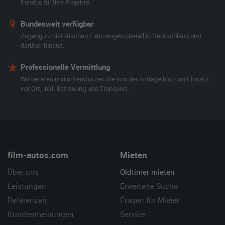
Fundus für Ihre Projekte.
Bundesweit verfügbar
Zugang zu historischen Fahrzeugen überall in Deutschland und
darüber hinaus.
Professionelle Vermittlung
Wir beraten und unterstützen Sie von der Anfrage bis zum Einsatz
vor Ort, inkl. Betreuung und Transport.
film-autos.com
Mieten
Über uns
Oldtimer mieten
Leistungen
Erweiterte Suche
Referenzen
Fragen für Mieter
Kundenmeinungen
Service