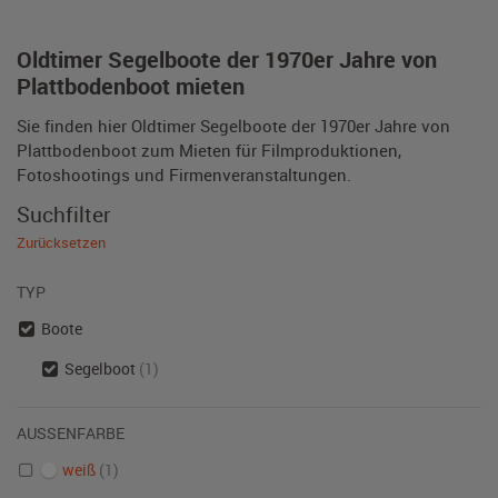
Oldtimer Segelboote der 1970er Jahre von
Plattbodenboot mieten
Sie finden hier Oldtimer Segelboote der 1970er Jahre von
Plattbodenboot zum Mieten für Filmproduktionen,
Fotoshootings und Firmenveranstaltungen.
Suchfilter
Zurücksetzen
TYP
Boote
Segelboot
(1)
AUSSENFARBE
weiß
(1)