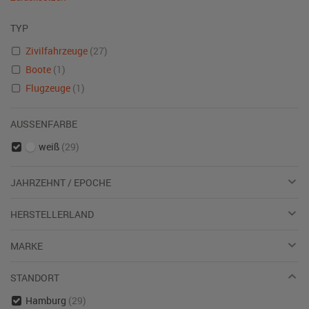
TYP
Zivilfahrzeuge
(27)
Boote
(1)
Flugzeuge
(1)
AUSSENFARBE
weiß
(29)
JAHRZEHNT / EPOCHE
HERSTELLERLAND
MARKE
STANDORT
Hamburg
(29)