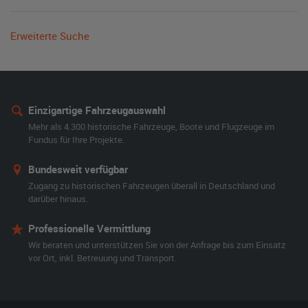
Erweiterte Suche
Einzigartige Fahrzeugauswahl
Mehr als 4.300 historische Fahrzeuge, Boote und Flugzeuge im
Fundus für Ihre Projekte.
Bundesweit verfügbar
Zugang zu historischen Fahrzeugen überall in Deutschland und
darüber hinaus.
Professionelle Vermittlung
Wir beraten und unterstützen Sie von der Anfrage bis zum Einsatz
vor Ort, inkl. Betreuung und Transport.