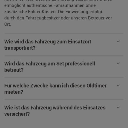
ermöglicht authentische Fahraufnahmen ohne
zusätzliche Fahrer-Kosten. Die Einweisung erfolgt
durch den Fahrzeugbesitzer oder unseren Betreuer vor
Ort.
Wie wird das Fahrzeug zum Einsatzort
transportiert?
Wird das Fahrzeug am Set professionell
betreut?
Für welche Zwecke kann ich diesen Oldtimer
mieten?
Wie ist das Fahrzeug während des Einsatzes
versichert?