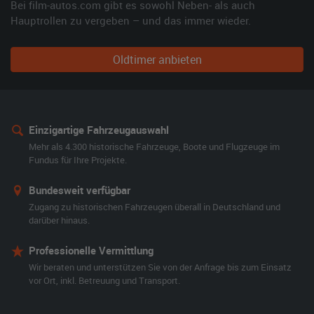
Bei film-autos.com gibt es sowohl Neben- als auch
Hauptrollen zu vergeben – und das immer wieder.
Oldtimer anbieten
Einzigartige Fahrzeugauswahl
Mehr als 4.300 historische Fahrzeuge, Boote und Flugzeuge im
Fundus für Ihre Projekte.
Bundesweit verfügbar
Zugang zu historischen Fahrzeugen überall in Deutschland und
darüber hinaus.
Professionelle Vermittlung
Wir beraten und unterstützen Sie von der Anfrage bis zum Einsatz
vor Ort, inkl. Betreuung und Transport.