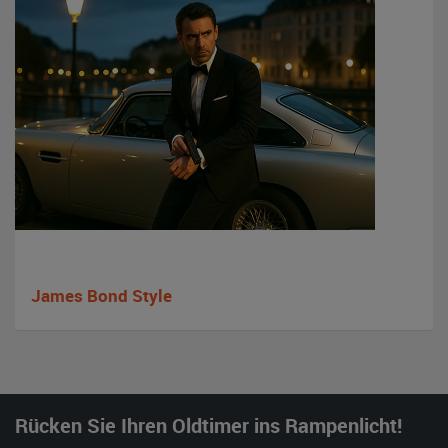
James Bond Style
Rücken Sie Ihren Oldtimer ins Rampenlicht!