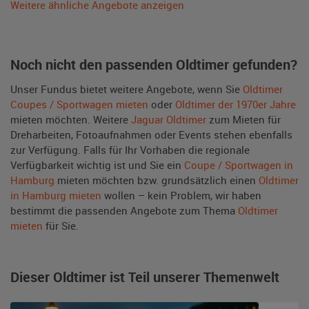
Weitere ähnliche Angebote anzeigen
Noch nicht den passenden Oldtimer gefunden?
Unser Fundus bietet weitere Angebote, wenn Sie
Oldtimer
Coupes / Sportwagen mieten
oder
Oldtimer der 1970er Jahre
mieten möchten. Weitere
Jaguar Oldtimer
zum Mieten für
Dreharbeiten, Fotoaufnahmen oder Events stehen ebenfalls
zur Verfügung. Falls für Ihr Vorhaben die regionale
Verfügbarkeit wichtig ist und Sie ein
Coupe / Sportwagen in
Hamburg
mieten möchten bzw. grundsätzlich einen
Oldtimer
in Hamburg mieten
wollen – kein Problem, wir haben
bestimmt die passenden Angebote zum Thema
Oldtimer
mieten
für Sie.
Dieser Oldtimer ist Teil unserer Themenwelt