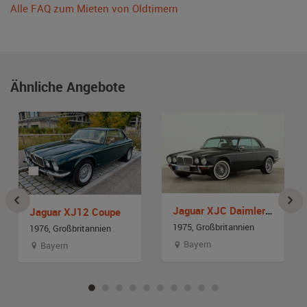
Alle FAQ zum Mieten von Oldtimern
Ähnliche Angebote
Jaguar XJC Daimler Double Six Coupe
Jaguar XJ12 Coupe
1975, Großbritannien
1976, Großbritannien
Bayern
Bayern