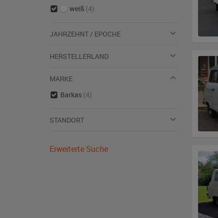
weiß
(4)
JAHRZEHNT / EPOCHE
HERSTELLERLAND
MARKE
Barkas
(4)
STANDORT
Erweiterte Suche