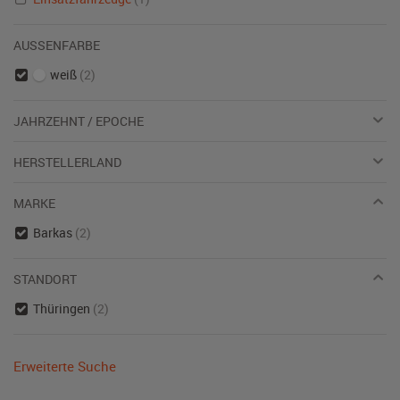
AUSSENFARBE
weiß
(2)
JAHRZEHNT / EPOCHE
HERSTELLERLAND
MARKE
Barkas
(2)
STANDORT
Thüringen
(2)
Erweiterte Suche