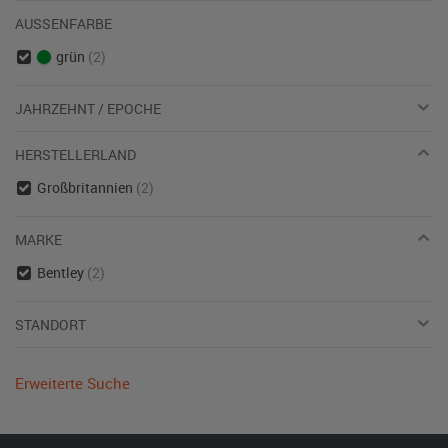
AUSSENFARBE
grün
(2)
JAHRZEHNT / EPOCHE
HERSTELLERLAND
Großbritannien
(2)
MARKE
Bentley
(2)
STANDORT
Erweiterte Suche