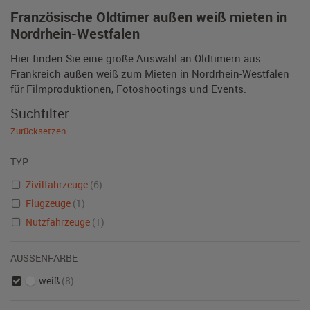
Französische Oldtimer außen weiß mieten in
Nordrhein-Westfalen
Hier finden Sie eine große Auswahl an Oldtimern aus
Frankreich außen weiß zum Mieten in Nordrhein-Westfalen
für Filmproduktionen, Fotoshootings und Events.
Suchfilter
Zurücksetzen
TYP
Zivilfahrzeuge
(6)
Flugzeuge
(1)
Nutzfahrzeuge
(1)
AUSSENFARBE
weiß
(8)