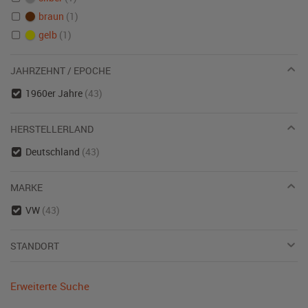
braun
(1)
gelb
(1)
JAHRZEHNT / EPOCHE
1960er Jahre
(43)
HERSTELLERLAND
Deutschland
(43)
MARKE
VW
(43)
STANDORT
Erweiterte Suche