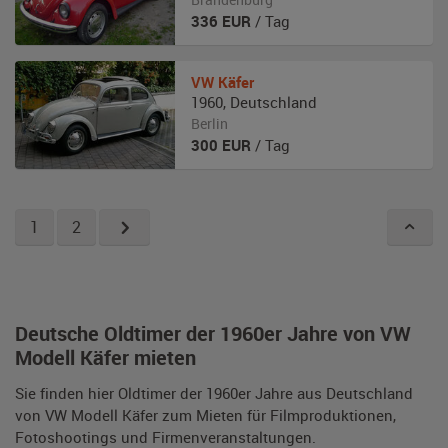
336
EUR
/ Tag
VW
Käfer
1960
,
Deutschland
Berlin
300
EUR
/ Tag
1
2
Deutsche Oldtimer der 1960er Jahre von VW
Modell Käfer mieten
Sie finden hier Oldtimer der 1960er Jahre aus Deutschland
von VW Modell Käfer zum Mieten für Filmproduktionen,
Fotoshootings und Firmenveranstaltungen.