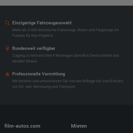
Einzigartige Fahrzeugauswahl
Mehr als 4.300 historische Fahrzeuge, Boote und Flugzeuge im
Fundus für Ihre Projekte.
Bundesweit verfügbar
Zugang zu historischen Fahrzeugen überall in Deutschland und
darüber hinaus.
Professionelle Vermittlung
Wir beraten und unterstützen Sie von der Anfrage bis zum Einsatz
vor Ort, inkl. Betreuung und Transport.
film-autos.com
Mieten