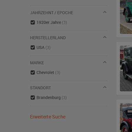
JAHRZEHNT / EPOCHE
1920er Jahre
(3)
HERSTELLERLAND
USA
(3)
MARKE
Chevrolet
(3)
STANDORT
Brandenburg
(3)
Erweiterte Suche