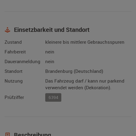
Einsetzbarkeit und Standort
Zustand
kleinere bis mittlere Gebrauchsspuren
Fahrbereit
nein
Daueranmeldung
nein
Standort
Brandenburg (Deutschland)
Nutzung
Das Fahrzeug darf / kann nur parkend
verwendet werden (Dekoration).
Prüfziffer
6394
Beschreibung