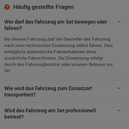
Häufig gestellte Fragen
Wer darf das Fahrzeug am Set bewegen oder
fahren?
Bei diesem Fahrzeug darf der Darsteller das Fahrzeug
nach einer technischen Einweisung selbst fahren. Dies
ermöglicht authentische Fahraufnahmen ohne
zusätzliche Fahrer-Kosten. Die Einweisung erfolgt
durch den Fahrzeugbesitzer oder unseren Betreuer vor
Ort.
Wie wird das Fahrzeug zum Einsatzort
transportiert?
Wird das Fahrzeug am Set professionell
betreut?