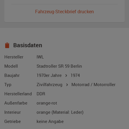
Fahrzeug-Steckbrief drucken
Basisdaten
Hersteller
IWL
Modell
Stadtroller SR 59 Berlin
Baujahr
1970er Jahre
1974
Typ
Zivilfahrzeug
Motorrad / Motorroller
Herstellerland
DDR
Außenfarbe
orange-rot
Interieur
orange (Material: Leder)
Getriebe
keine Angabe