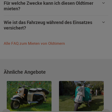
Für welche Zwecke kann ich diesen Oldtimer
mieten?
Wie ist das Fahrzeug während des Einsatzes
versichert?
Alle FAQ zum Mieten von Oldtimern
Ähnliche Angebote