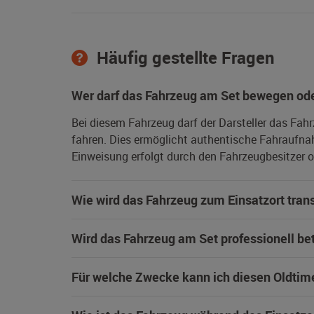
Häufig gestellte Fragen
Wer darf das Fahrzeug am Set bewegen ode
Bei diesem Fahrzeug darf der Darsteller das Fah
fahren. Dies ermöglicht authentische Fahraufna
Einweisung erfolgt durch den Fahrzeugbesitzer od
Wie wird das Fahrzeug zum Einsatzort trans
Wird das Fahrzeug am Set professionell be
Für welche Zwecke kann ich diesen Oldtim