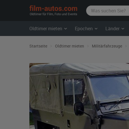
film-
autos.com
Oldtimer mieten
Epochen
Länder
Startseite
Oldtimer mieten
Militärfahrzeuge