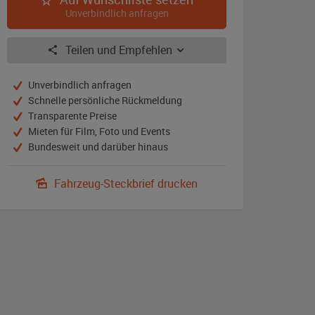
Unverbindlich anfragen
Teilen und Empfehlen
Unverbindlich anfragen
Schnelle persönliche Rückmeldung
Transparente Preise
Mieten für Film, Foto und Events
Bundesweit und darüber hinaus
Fahrzeug-Steckbrief drucken