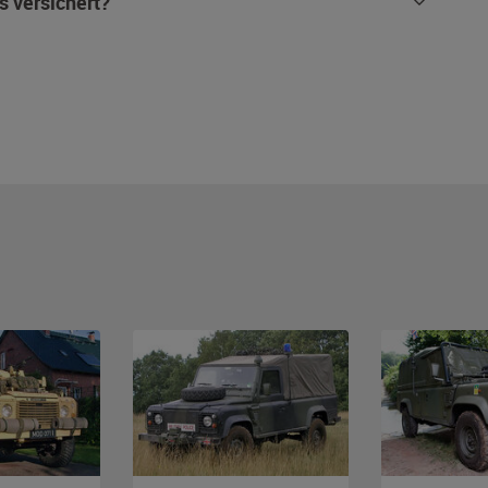
s versichert?