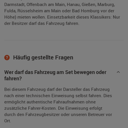
Darmstadt, Offenbach am Main, Hanau, Gießen, Marburg,
Fulda, Rüsselsheim am Main oder Bad Homburg vor der
Höhe) mieten wollen. Einsetzbarkeit dieses Klassikers: Nur
der Besitzer darf das Fahrzeug fahren.
Häufig gestellte Fragen
Wer darf das Fahrzeug am Set bewegen oder
fahren?
Bei diesem Fahrzeug darf der Darsteller das Fahrzeug
nach einer technischen Einweisung selbst fahren. Dies
ermöglicht authentische Fahraufnahmen ohne
zusätzliche Fahrer-Kosten. Die Einweisung erfolgt
durch den Fahrzeugbesitzer oder unseren Betreuer vor
Ort.