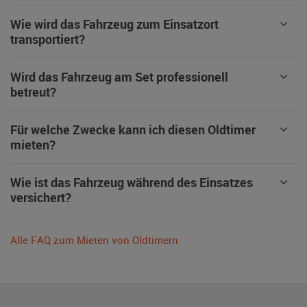
Wie wird das Fahrzeug zum Einsatzort
transportiert?
Wird das Fahrzeug am Set professionell
betreut?
Für welche Zwecke kann ich diesen Oldtimer
mieten?
Wie ist das Fahrzeug während des Einsatzes
versichert?
Alle FAQ zum Mieten von Oldtimern