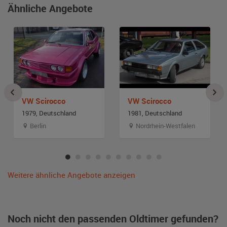
Ähnliche Angebote
VW Scirocco
VW Scirocco
1979, Deutschland
1981, Deutschland
Berlin
Nordrhein-Westfalen
Weitere ähnliche Angebote anzeigen
Noch nicht den passenden Oldtimer gefunden?